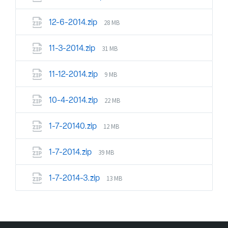
28 MB
12-6-2014.zip
31 MB
11-3-2014.zip
9 MB
11-12-2014.zip
22 MB
10-4-2014.zip
12 MB
1-7-20140.zip
39 MB
1-7-2014.zip
13 MB
1-7-2014-3.zip