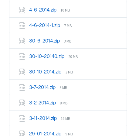
10 MB
4-6-2014.zip
7 MB
4-6-2014-1.zip
3 MB
30-6-2014.zip
20 MB
30-10-20140.zip
3 MB
30-10-2014.zip
3 MB
3-7-2014.zip
8 MB
3-2-2014.zip
16 MB
3-11-2014.zip
9 MB
29-01-2014.zip