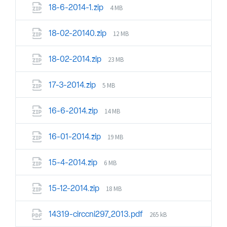
4 MB
18-6-2014-1.zip
12 MB
18-02-20140.zip
23 MB
18-02-2014.zip
5 MB
17-3-2014.zip
14 MB
16-6-2014.zip
19 MB
16-01-2014.zip
6 MB
15-4-2014.zip
18 MB
15-12-2014.zip
265 kB
14319-circcni297_2013.pdf