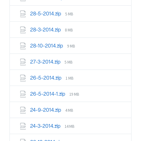
5 MB
28-5-2014.zip
8 MB
28-3-2014.zip
9 MB
28-10-2014.zip
5 MB
27-3-2014.zip
1 MB
26-5-2014.zip
19 MB
26-5-2014-1.zip
4 MB
24-9-2014.zip
14 MB
24-3-2014.zip