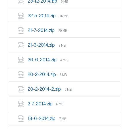
6 MB
23-12-2014.zip
16 MB
22-5-2014.zip
20 MB
21-7-2014.zip
8 MB
21-3-2014.zip
4 MB
20-6-2014.zip
6 MB
20-2-2014.zip
6 MB
20-2-2014-2.zip
6 MB
2-7-2014.zip
7 MB
18-6-2014.zip