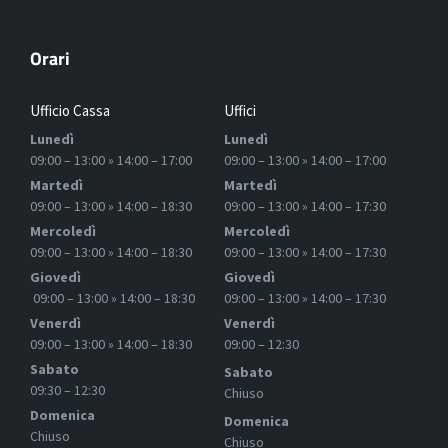
Orari
Ufficio Cassa
Uffici
Lunedì
Lunedì
09:00 – 13:00 » 14:00 – 17:00
09:00 – 13:00 » 14:00 – 17:00
Martedì
Martedì
09:00 – 13:00 » 14:00 – 18:30
09:00 – 13:00 » 14:00 – 17:30
Mercoledì
Mercoledì
09:00 – 13:00 » 14:00 – 18:30
09:00 – 13:00 » 14:00 – 17:30
Giovedì
Giovedì
09:00 – 13:00 » 14:00 – 18:30
09:00 – 13:00 » 14:00 – 17:30
Venerdì
Venerdì
09:00 – 13:00 » 14:00 – 18:30
09:00 – 12:30
Sabato
Sabato
09:30 – 12:30
Chiuso
Domenica
Domenica
Chiuso
Chiuso