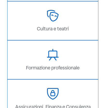
Cultura e teatri
Formazione professionale
Assicurazioni, Finanza e Consulenza