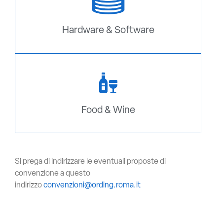
Hardware & Software
Food & Wine
Si prega di indirizzare le eventuali proposte di
convenzione a questo
indirizzo
convenzioni@ording.roma.it