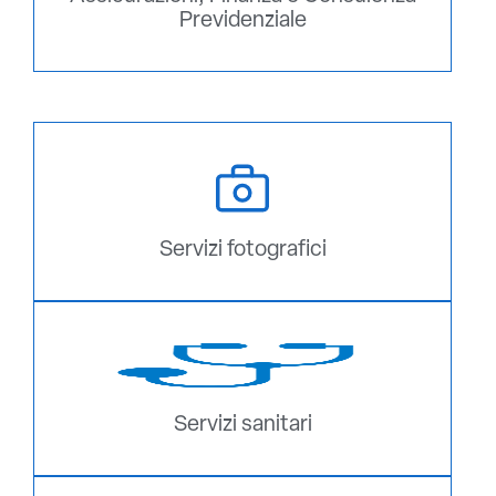
Previdenziale
Servizi fotografici
Servizi sanitari