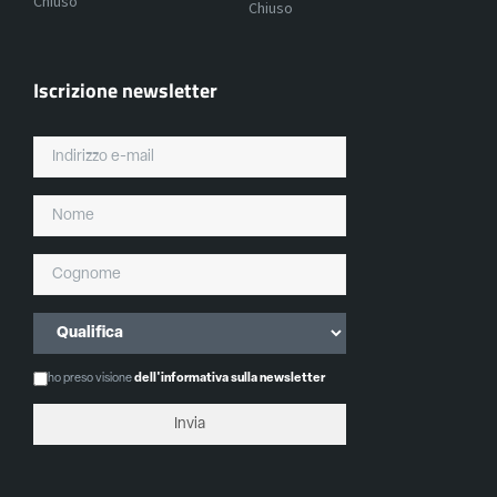
Chiuso
Chiuso
Iscrizione newsletter
ho preso visione
dell'informativa sulla newsletter