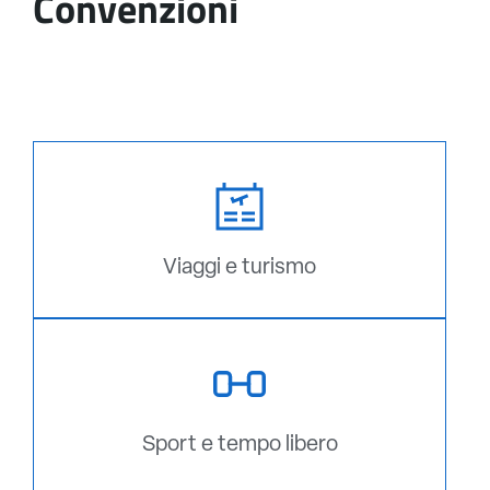
Convenzioni
Viaggi e turismo
Sport e tempo libero