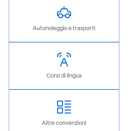
Autonoleggio e trasporti
Corsi di lingua
Altre convenzioni