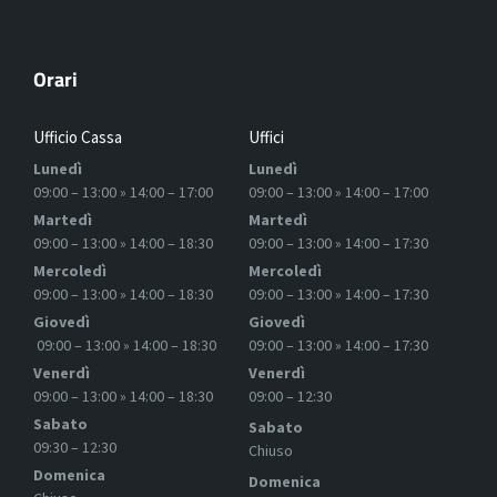
Orari
Ufficio Cassa
Uffici
Lunedì
Lunedì
09:00 – 13:00 » 14:00 – 17:00
09:00 – 13:00 » 14:00 – 17:00
Martedì
Martedì
09:00 – 13:00 » 14:00 – 18:30
09:00 – 13:00 » 14:00 – 17:30
Mercoledì
Mercoledì
09:00 – 13:00 » 14:00 – 18:30
09:00 – 13:00 » 14:00 – 17:30
Giovedì
Giovedì
09:00 – 13:00 » 14:00 – 18:30
09:00 – 13:00 » 14:00 – 17:30
Venerdì
Venerdì
09:00 – 13:00 » 14:00 – 18:30
09:00 – 12:30
Sabato
Sabato
09:30 – 12:30
Chiuso
Domenica
Domenica