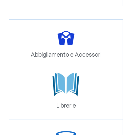
Abbigliamento e Accessori
Librerie