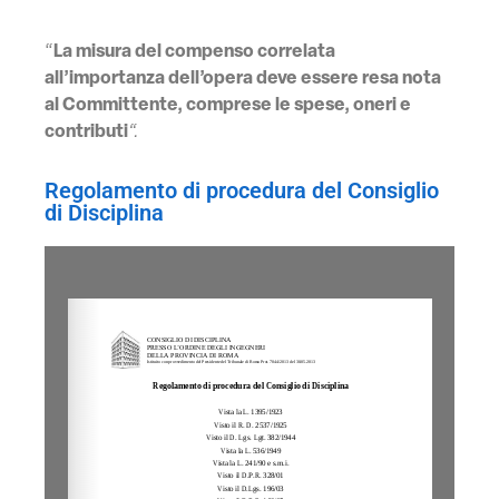
“
La misura del compenso correlata
all’importanza dell’opera deve essere resa nota
al Committente, comprese le spese, oneri e
contributi
“.
Regolamento di procedura del Consiglio
di Disciplina