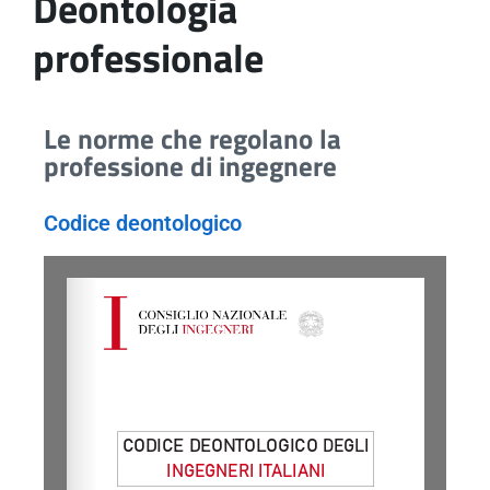
Deontologia
professionale
Le norme che regolano la
professione di ingegnere
Codice deontologico