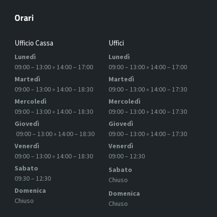
Orari
Ufficio Cassa
Uffici
Lunedì
Lunedì
09:00 – 13:00 » 14:00 – 17:00
09:00 – 13:00 » 14:00 – 17:00
Martedì
Martedì
09:00 – 13:00 » 14:00 – 18:30
09:00 – 13:00 » 14:00 – 17:30
Mercoledì
Mercoledì
09:00 – 13:00 » 14:00 – 18:30
09:00 – 13:00 » 14:00 – 17:30
Giovedì
Giovedì
09:00 – 13:00 » 14:00 – 18:30
09:00 – 13:00 » 14:00 – 17:30
Venerdì
Venerdì
09:00 – 13:00 » 14:00 – 18:30
09:00 – 12:30
Sabato
Sabato
09:30 – 12:30
Chiuso
Domenica
Domenica
Chiuso
Chiuso