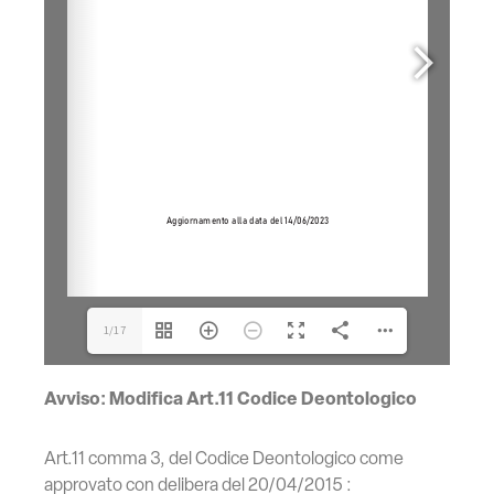
1/17
Avviso: Modifica Art.11 Codice Deontologico
Art.11 comma 3, del Codice Deontologico come
approvato con delibera del 20/04/2015 :