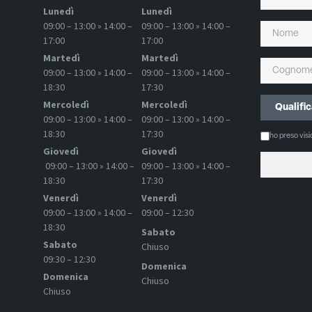
Lunedì
Lunedì
09:00 – 13:00 » 14:00 –
09:00 – 13:00 » 14:00 –
17:00
17:00
Martedì
Martedì
09:00 – 13:00 » 14:00 –
09:00 – 13:00 » 14:00 –
18:30
17:30
Mercoledì
Mercoledì
09:00 – 13:00 » 14:00 –
09:00 – 13:00 » 14:00 –
18:30
17:30
ho preso vis
Giovedì
Giovedì
09:00 – 13:00 » 14:00 –
09:00 – 13:00 » 14:00 –
18:30
17:30
Venerdì
Venerdì
09:00 – 13:00 » 14:00 –
09:00 – 12:30
18:30
Sabato
Sabato
Chiuso
09:30 – 12:30
Domenica
Domenica
Chiuso
Chiuso