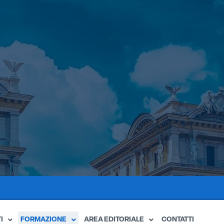
I
FORMAZIONE
AREA EDITORIALE
CONTATTI