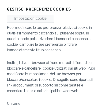
GESTISCI PREFERENZE COOKIES
Impostazioni cookie
Puoi modificare le tue preferenze relative ai cookie in
qualsiasi momento cliccando sul pulsante sopra. In
questo modo potrai rivedere il banner di consenso ai
cookie, cambiare le tue preferenze o ritirare
immediatamente il tuo consenso.
Inoltre, i diversi browser offrono metodi differenti per
bloccare e cancellare i cookie utilizzati dai siti web. Puoi
modificare le impostazioni del tuo browser per
bloccare/cancellare i cookie. Di seguito sono riportati i
link ai documenti di supporto su come gestire e
cancellare i cookie dai principali browser web.
Chrome: