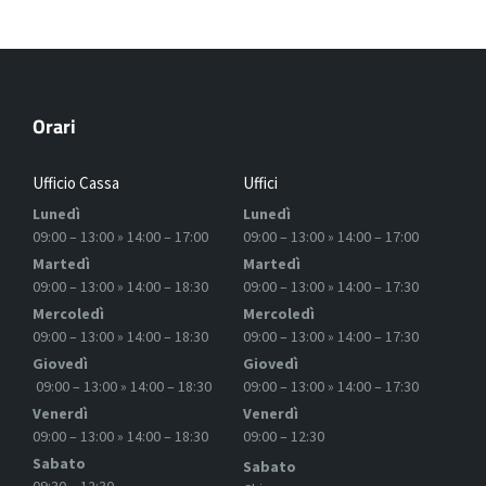
Orari
Ufficio Cassa
Uffici
Lunedì
Lunedì
09:00 – 13:00 » 14:00 – 17:00
09:00 – 13:00 » 14:00 – 17:00
Martedì
Martedì
09:00 – 13:00 » 14:00 – 18:30
09:00 – 13:00 » 14:00 – 17:30
Mercoledì
Mercoledì
09:00 – 13:00 » 14:00 – 18:30
09:00 – 13:00 » 14:00 – 17:30
Giovedì
Giovedì
09:00 – 13:00 » 14:00 – 18:30
09:00 – 13:00 » 14:00 – 17:30
Venerdì
Venerdì
09:00 – 13:00 » 14:00 – 18:30
09:00 – 12:30
Sabato
Sabato