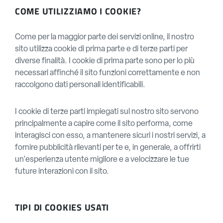
COME UTILIZZIAMO I COOKIE?
Come per la maggior parte dei servizi online, il nostro
sito utilizza cookie di prima parte e di terze parti per
diverse finalità. I cookie di prima parte sono per lo più
necessari affinché il sito funzioni correttamente e non
raccolgono dati personali identificabili.
I cookie di terze parti impiegati sul nostro sito servono
principalmente a capire come il sito performa, come
interagisci con esso, a mantenere sicuri i nostri servizi, a
fornire pubblicità rilevanti per te e, in generale, a offrirti
un'esperienza utente migliore e a velocizzare le tue
future interazioni con il sito.
TIPI DI COOKIES USATI