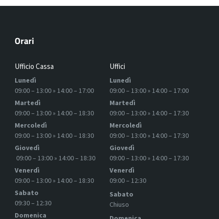
Orari
Ufficio Cassa
Uffici
Lunedì
Lunedì
09:00 – 13:00 » 14:00 – 17:00
09:00 – 13:00 » 14:00 – 17:00
Martedì
Martedì
09:00 – 13:00 » 14:00 – 18:30
09:00 – 13:00 » 14:00 – 17:30
Mercoledì
Mercoledì
09:00 – 13:00 » 14:00 – 18:30
09:00 – 13:00 » 14:00 – 17:30
Giovedì
Giovedì
09:00 – 13:00 » 14:00 – 18:30
09:00 – 13:00 » 14:00 – 17:30
Venerdì
Venerdì
09:00 – 13:00 » 14:00 – 18:30
09:00 – 12:30
Sabato
Sabato
09:30 – 12:30
Chiuso
Domenica
Domenica