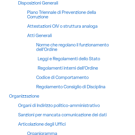
Disposizioni Generali
Piano Triennale di Prevenzione della
Corruzione
Attestazioni OIV o struttura analoga
Atti Generali
Norme che regolano il funzionamento
dell’Ordine
Leggi e Regolamenti dello Stato
Regolamenti interni dell’Ordine
Codice di Comportamento
Regolamento Consiglio di Disciplina
Organizzazione
Organi di Indirizzo politico-amministrativo
Sanzioni per mancata comunicazione dei dati
Articolazione degli Uffici
Organigramma