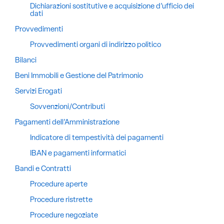
Dichiarazioni sostitutive e acquisizione d’ufficio dei
dati
Provvedimenti
Provvedimenti organi di indirizzo politico
Bilanci
Beni Immobili e Gestione del Patrimonio
Servizi Erogati
Sovvenzioni/Contributi
Pagamenti dell’Amministrazione
Indicatore di tempestività dei pagamenti
IBAN e pagamenti informatici
Bandi e Contratti
Procedure aperte
Procedure ristrette
Procedure negoziate