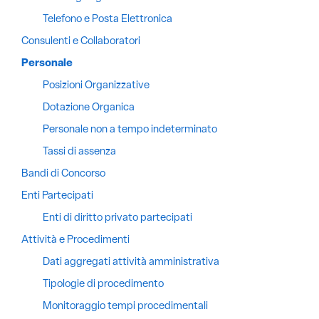
Telefono e Posta Elettronica
Consulenti e Collaboratori
Personale
Posizioni Organizzative
Dotazione Organica
Personale non a tempo indeterminato
Tassi di assenza
Bandi di Concorso
Enti Partecipati
Enti di diritto privato partecipati
Attività e Procedimenti
Dati aggregati attività amministrativa
Tipologie di procedimento
Monitoraggio tempi procedimentali