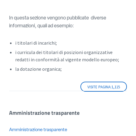
In questa sezione vengono pubblicate diverse
informazioni, quali ad esempio:
i titolari di incarichi;
i curricula dei titolari di posizioni organizzative
redatti in conformità al vigente modello europeo;
la dotazione organica;
VISITE PAGINA:
1,115
Amministrazione trasparente
Amministrazione trasparente