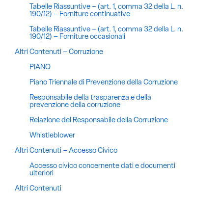
Tabelle Riassuntive – (art. 1, comma 32 della L. n.
190/12) – Forniture continuative
Tabelle Riassuntive – (art. 1, comma 32 della L. n.
190/12) – Forniture occasionali
Altri Contenuti – Corruzione
PIANO
Piano Triennale di Prevenzione della Corruzione
Responsabile della trasparenza e della
prevenzione della corruzione
Relazione del Responsabile della Corruzione
Whistleblower
Altri Contenuti – Accesso Civico
Accesso civico concernente dati e documenti
ulteriori
Altri Contenuti