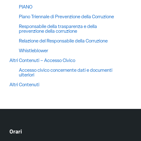
PIANO
Piano Triennale di Prevenzione della Corruzione
Responsabile della trasparenza e della
prevenzione della corruzione
Relazione del Responsabile della Corruzione
Whistleblower
Altri Contenuti – Accesso Civico
Accesso civico concernente dati e documenti
ulteriori
Altri Contenuti
Orari