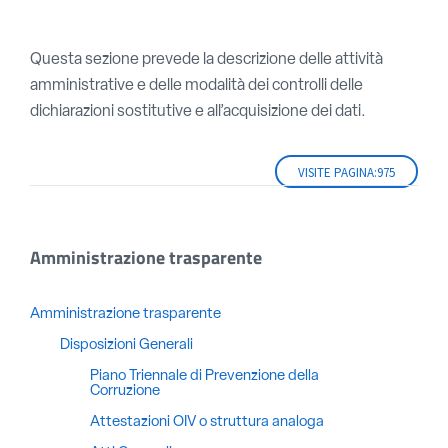
Questa sezione prevede la descrizione delle attività
amministrative e delle modalità dei controlli delle
dichiarazioni sostitutive e all’acquisizione dei dati.
VISITE PAGINA:
975
Amministrazione trasparente
Amministrazione trasparente
Disposizioni Generali
Piano Triennale di Prevenzione della
Corruzione
Attestazioni OIV o struttura analoga