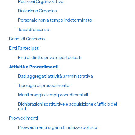
Posizioni Organizzative
Dotazione Organica
Personale non a tempo indeterminato
Tassi di assenza
Bandi di Concorso
Enti Partecipati
Enti di diritto privato partecipati
Attività e Procedimenti
Dati aggregati attività amministrativa
Tipologie di procedimento
Monitoraggio tempi procedimentali
Dichiarazioni sostitutive e acquisizione d’ufficio dei
dati
Provvedimenti
Provvedimenti organi di indirizzo politico