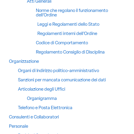
Atti Generali
Norme che regolano il funzionamento
dell’Ordine
Leggi e Regolamenti dello Stato
Regolamenti interni dell’Ordine
Codice di Comportamento
Regolamento Consiglio di Disciplina
Organizzazione
Organi di Indirizzo politico-amministrativo
Sanzioni per mancata comunicazione dei dati
Articolazione degli Uffici
Organigramma
Telefono e Posta Elettronica
Consulenti e Collaboratori
Personale