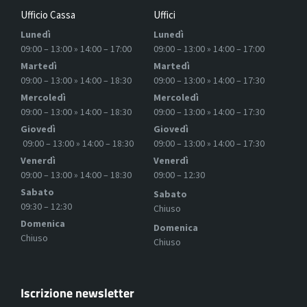
Ufficio Cassa
Uffici
Lunedì
Lunedì
09:00 – 13:00 » 14:00 – 17:00
09:00 – 13:00 » 14:00 – 17:00
Martedì
Martedì
09:00 – 13:00 » 14:00 – 18:30
09:00 – 13:00 » 14:00 – 17:30
Mercoledì
Mercoledì
09:00 – 13:00 » 14:00 – 18:30
09:00 – 13:00 » 14:00 – 17:30
Giovedì
Giovedì
09:00 – 13:00 » 14:00 – 18:30
09:00 – 13:00 » 14:00 – 17:30
Venerdì
Venerdì
09:00 – 13:00 » 14:00 – 18:30
09:00 – 12:30
Sabato
Sabato
09:30 – 12:30
Chiuso
Domenica
Domenica
Chiuso
Chiuso
Iscrizione newsletter