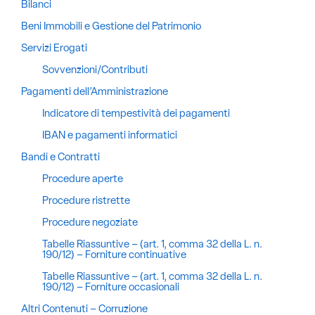
Bilanci
Beni Immobili e Gestione del Patrimonio
Servizi Erogati
Sovvenzioni/Contributi
Pagamenti dell’Amministrazione
Indicatore di tempestività dei pagamenti
IBAN e pagamenti informatici
Bandi e Contratti
Procedure aperte
Procedure ristrette
Procedure negoziate
Tabelle Riassuntive – (art. 1, comma 32 della L. n.
190/12) – Forniture continuative
Tabelle Riassuntive – (art. 1, comma 32 della L. n.
190/12) – Forniture occasionali
Altri Contenuti – Corruzione