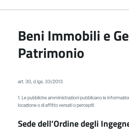
Beni Immobili e Ge
Patrimonio
art. 30, d.lgs. 33/2013
1. Le pubbliche amministrazioni pubblicano le informazion
locazione o di affitto versati o percepiti
Sede dell’Ordine degli Ingegne