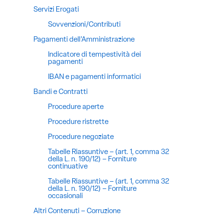
Servizi Erogati
Sovvenzioni/Contributi
Pagamenti dell’Amministrazione
Indicatore di tempestività dei
pagamenti
IBAN e pagamenti informatici
Bandi e Contratti
Procedure aperte
Procedure ristrette
Procedure negoziate
Tabelle Riassuntive – (art. 1, comma 32
della L. n. 190/12) – Forniture
continuative
Tabelle Riassuntive – (art. 1, comma 32
della L. n. 190/12) – Forniture
occasionali
Altri Contenuti – Corruzione