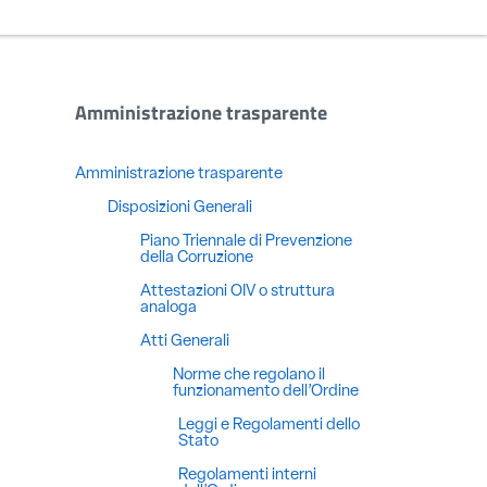
Amministrazione trasparente
Amministrazione trasparente
Disposizioni Generali
Piano Triennale di Prevenzione
della Corruzione
Attestazioni OIV o struttura
analoga
Atti Generali
Norme che regolano il
funzionamento dell’Ordine
Leggi e Regolamenti dello
Stato
Regolamenti interni