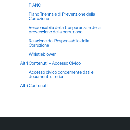
PIANO
Piano Triennale di Prevenzione della
Corruzione
Responsabile della trasparenza e della
prevenzione della corruzione
Relazione del Responsabile della
Corruzione
Whistleblower
Altri Contenuti – Accesso Civico
Accesso civico concernente dati e
documenti ulteriori
Altri Contenuti