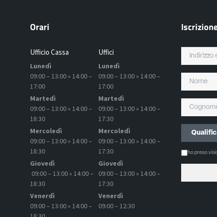
Orari
Iscrizion
Ufficio Cassa
Uffici
Lunedì
Lunedì
09:00 – 13:00 » 14:00 –
09:00 – 13:00 » 14:00 –
17:00
17:00
Martedì
Martedì
09:00 – 13:00 » 14:00 –
09:00 – 13:00 » 14:00 –
18:30
17:30
Mercoledì
Mercoledì
09:00 – 13:00 » 14:00 –
09:00 – 13:00 » 14:00 –
18:30
17:30
ho preso vis
Giovedì
Giovedì
09:00 – 13:00 » 14:00 –
09:00 – 13:00 » 14:00 –
18:30
17:30
Venerdì
Venerdì
09:00 – 13:00 » 14:00 –
09:00 – 12:30
18:30