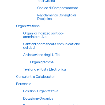
dell’Ordine
Codice di Comportamento
Regolamento Consiglio di
Disciplina
Organizzazione
Organi di Indirizzo politico-
amministrativo
Sanzioni per mancata comunicazione
dei dati
Articolazione degli Uffici
Organigramma
Telefono e Posta Elettronica
Consulenti e Collaboratori
Personale
Posizioni Organizzative
Dotazione Organica