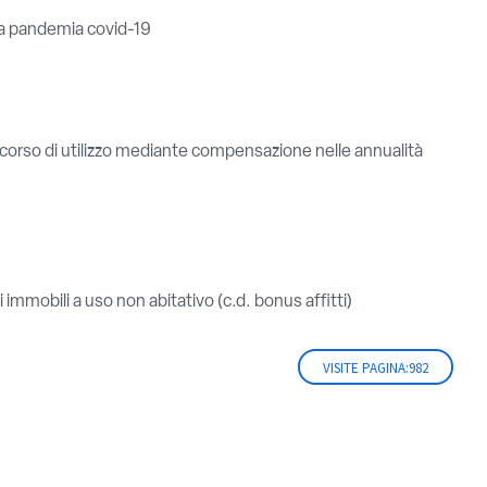
lla pandemia covid-19
corso di utilizzo mediante compensazione nelle annualità
 immobili a uso non abitativo (c.d. bonus affitti)
VISITE PAGINA:
982