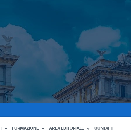
I
FORMAZIONE
AREA EDITORIALE
CONTATTI