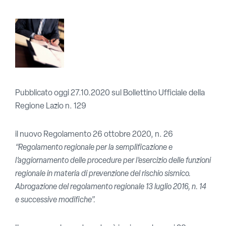
Pubblicato oggi 27.10.2020 sul Bollettino Ufficiale della
Regione Lazio n. 129
il nuovo Regolamento 26 ottobre 2020, n. 26
“Regolamento regionale per la semplificazione e
l’aggiornamento delle procedure per l’esercizio delle funzioni
regionale in materia di prevenzione del rischio sismico.
Abrogazione del regolamento regionale 13 luglio 2016, n. 14
e successive modifiche”.