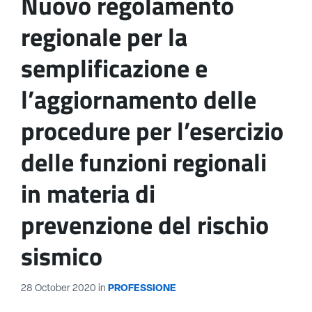
Nuovo regolamento
regionale per la
semplificazione e
l’aggiornamento delle
procedure per l’esercizio
delle funzioni regionali
in materia di
prevenzione del rischio
sismico
28 October 2020
in
PROFESSIONE