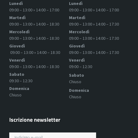
Lunedì
Lunedì
09:00 – 13:00 » 14:00 – 17:00
09:00 – 13:00 » 14:00 – 17:00
Martedì
Martedì
09:00 – 13:00 » 14:00 – 18:30
09:00 – 13:00 » 14:00 – 17:30
Mercoledì
Mercoledì
09:00 – 13:00 » 14:00 – 18:30
09:00 – 13:00 » 14:00 – 17:30
Giovedì
Giovedì
09:00 – 13:00 » 14:00 – 18:30
09:00 – 13:00 » 14:00 – 17:30
Venerdì
Venerdì
09:00 – 13:00 » 14:00 – 18:30
09:00 – 12:30
Sabato
Sabato
09:30 – 12:30
Chiuso
Domenica
Domenica
Chiuso
Chiuso
Iscrizione newsletter