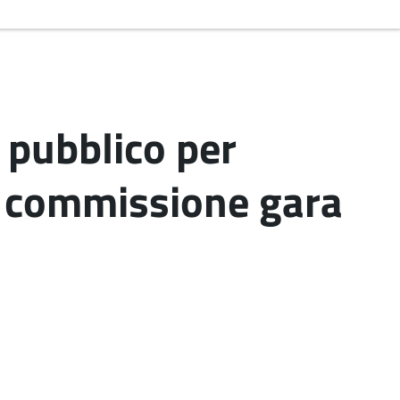
 pubblico per
a commissione gara