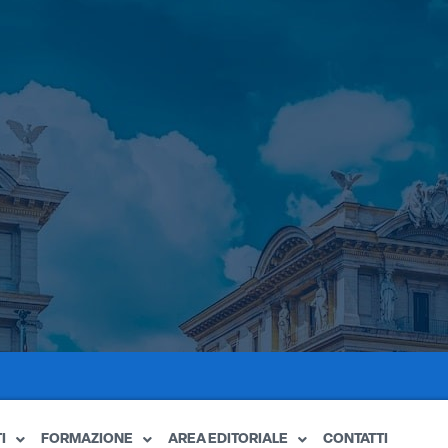
I
FORMAZIONE
AREA EDITORIALE
CONTATTI