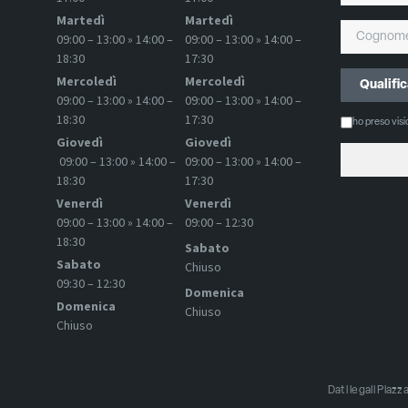
Martedì
Martedì
09:00 – 13:00 » 14:00 –
09:00 – 13:00 » 14:00 –
18:30
17:30
Mercoledì
Mercoledì
09:00 – 13:00 » 14:00 –
09:00 – 13:00 » 14:00 –
18:30
17:30
ho preso vis
Giovedì
Giovedì
09:00 – 13:00 » 14:00 –
09:00 – 13:00 » 14:00 –
18:30
17:30
Venerdì
Venerdì
09:00 – 13:00 » 14:00 –
09:00 – 12:30
18:30
Sabato
Sabato
Chiuso
09:30 – 12:30
Domenica
Domenica
Chiuso
Chiuso
Dati legali Pia