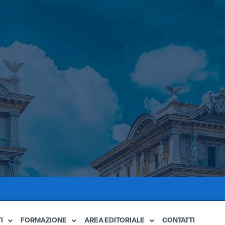
I
FORMAZIONE
AREA EDITORIALE
CONTATTI