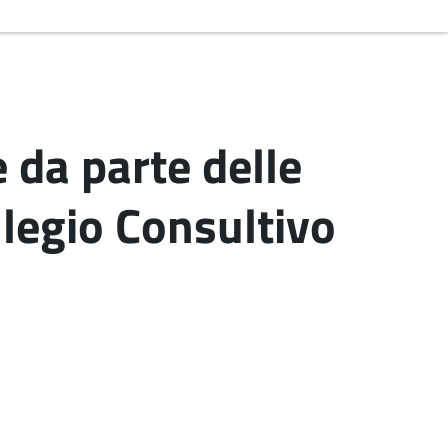
 da parte delle
llegio Consultivo