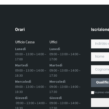
Orari
Iscrizion
Ufficio Cassa
Uffici
Lunedì
Lunedì
09:00 – 13:00 » 14:00 –
09:00 – 13:00 » 14:00 –
17:00
17:00
Martedì
Martedì
09:00 – 13:00 » 14:00 –
09:00 – 13:00 » 14:00 –
18:30
17:30
Mercoledì
Mercoledì
09:00 – 13:00 » 14:00 –
09:00 – 13:00 » 14:00 –
18:30
17:30
ho preso vis
Giovedì
Giovedì
09:00 – 13:00 » 14:00 –
09:00 – 13:00 » 14:00 –
18:30
17:30