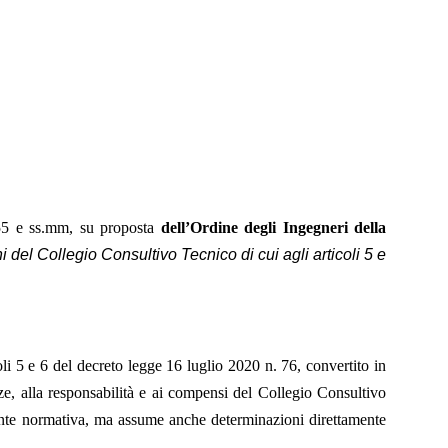
955 e ss.mm, su proposta
dell’Ordine degli Ingegneri della
del Collegio Consultivo Tecnico di cui agli articoli 5 e
li 5 e 6 del decreto legge 16 luglio 2020 n. 76, convertito in
ze, alla responsabilità e ai compensi del Collegio Consultivo
ente normativa, ma assume anche determinazioni direttamente