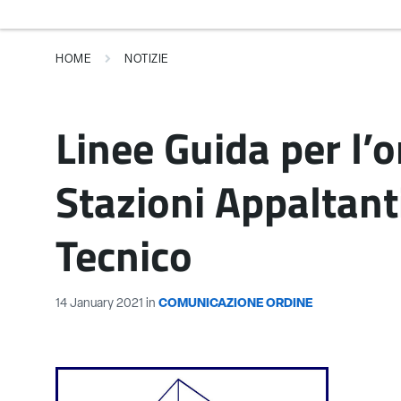
HOME
NOTIZIE
Linee Guida per l’
Stazioni Appaltanti
Tecnico
14 January 2021
in
COMUNICAZIONE ORDINE