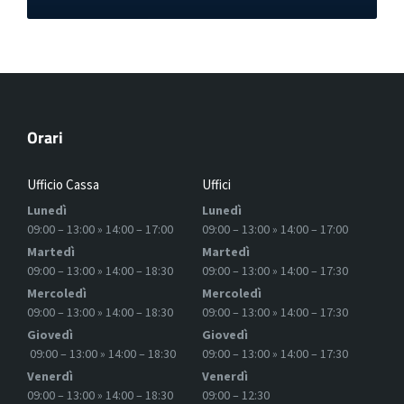
Orari
Ufficio Cassa
Uffici
Lunedì
Lunedì
09:00 – 13:00 » 14:00 – 17:00
09:00 – 13:00 » 14:00 – 17:00
Martedì
Martedì
09:00 – 13:00 » 14:00 – 18:30
09:00 – 13:00 » 14:00 – 17:30
Mercoledì
Mercoledì
09:00 – 13:00 » 14:00 – 18:30
09:00 – 13:00 » 14:00 – 17:30
Giovedì
Giovedì
09:00 – 13:00 » 14:00 – 18:30
09:00 – 13:00 » 14:00 – 17:30
Venerdì
Venerdì
09:00 – 13:00 » 14:00 – 18:30
09:00 – 12:30