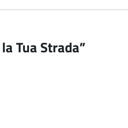
la Tua Strada”