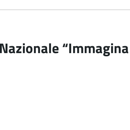
Nazionale “Immagina 