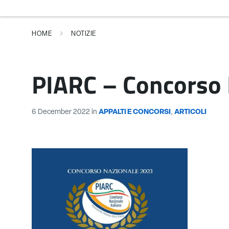
HOME
NOTIZIE
PIARC – Concorso 
6 December 2022
in
APPALTI E CONCORSI
,
ARTICOLI