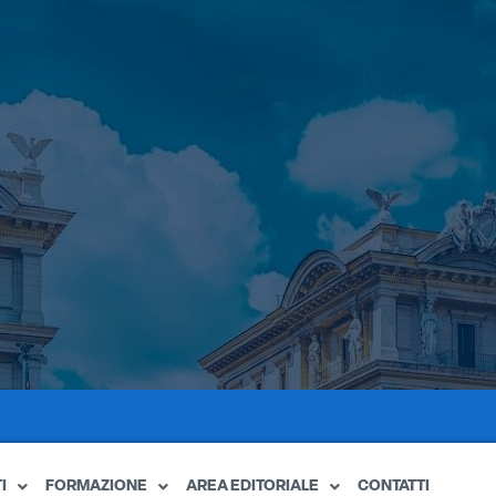
I
FORMAZIONE
AREA EDITORIALE
CONTATTI