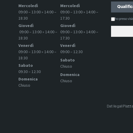
Mercoledì
Mercoledì
09:00 – 13:00 » 14:00 –
09:00 – 13:00 » 14:00 –
18:30
17:30
ho preso vis
Giovedì
Giovedì
09:00 – 13:00 » 14:00 –
09:00 – 13:00 » 14:00 –
18:30
17:30
Venerdì
Venerdì
09:00 – 13:00 » 14:00 –
09:00 – 12:30
18:30
Sabato
Sabato
Chiuso
09:30 – 12:30
Domenica
Domenica
Chiuso
Chiuso
Dati legali Pia