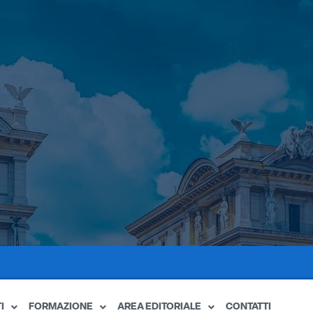
I
FORMAZIONE
AREA EDITORIALE
CONTATTI