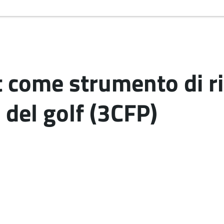
 come strumento di ri
 del golf (3CFP)