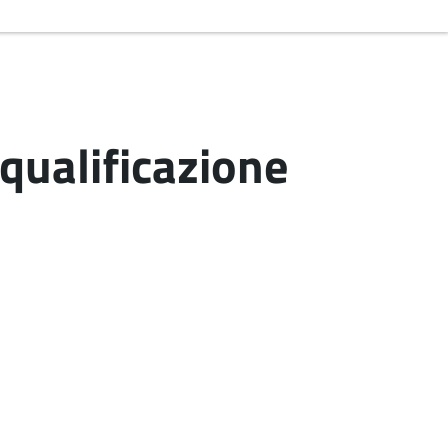
qualificazione