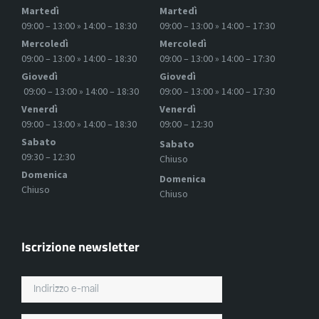
Martedì
Martedì
09:00 – 13:00 » 14:00 – 18:30
09:00 – 13:00 » 14:00 – 17:30
Mercoledì
Mercoledì
09:00 – 13:00 » 14:00 – 18:30
09:00 – 13:00 » 14:00 – 17:30
Giovedì
Giovedì
09:00 – 13:00 » 14:00 – 18:30
09:00 – 13:00 » 14:00 – 17:30
Venerdì
Venerdì
09:00 – 13:00 » 14:00 – 18:30
09:00 – 12:30
Sabato
Sabato
09:30 – 12:30
Chiuso
Domenica
Domenica
Chiuso
Chiuso
Iscrizione newsletter