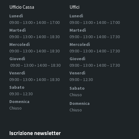
Ufficio Cassa
Uffici
Lunedì
Lunedì
09:00 – 13:00 » 14:00 – 17:00
09:00 – 13:00 » 14:00 – 17:00
Martedì
Martedì
09:00 – 13:00 » 14:00 – 18:30
09:00 – 13:00 » 14:00 – 17:30
Mercoledì
Mercoledì
09:00 – 13:00 » 14:00 – 18:30
09:00 – 13:00 » 14:00 – 17:30
Giovedì
Giovedì
09:00 – 13:00 » 14:00 – 18:30
09:00 – 13:00 » 14:00 – 17:30
Venerdì
Venerdì
09:00 – 13:00 » 14:00 – 18:30
09:00 – 12:30
Sabato
Sabato
09:30 – 12:30
Chiuso
Domenica
Domenica
Chiuso
Chiuso
Iscrizione newsletter