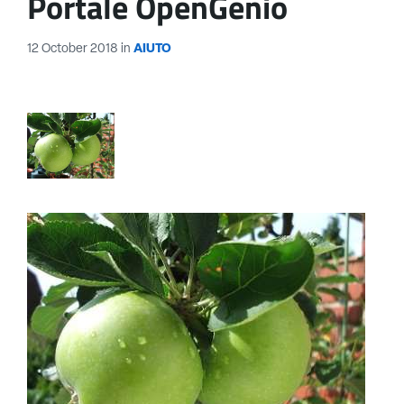
Portale OpenGenio
12 October 2018
in
AIUTO