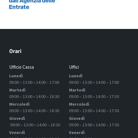
dall'Agenzia delle
Entrate
Orari
Ufficio Cassa
Uffici
Lunedì
Lunedì
09:00 – 13:00 » 14:00 – 17:00
09:00 – 13:00 » 14:00 – 17:00
Martedì
Martedì
09:00 – 13:00 » 14:00 – 18:30
09:00 – 13:00 » 14:00 – 17:30
Mercoledì
Mercoledì
09:00 – 13:00 » 14:00 – 18:30
09:00 – 13:00 » 14:00 – 17:30
Giovedì
Giovedì
09:00 – 13:00 » 14:00 – 18:30
09:00 – 13:00 » 14:00 – 17:30
Venerdì
Venerdì