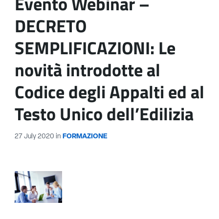
Evento Webinar –
DECRETO
SEMPLIFICAZIONI: Le
novità introdotte al
Codice degli Appalti ed al
Testo Unico dell’Edilizia
27 July 2020
in
FORMAZIONE