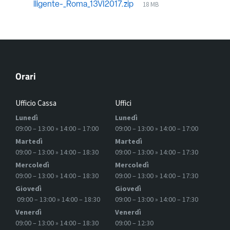
18 MB
lligente-_Roma_13VI2017.zip
Orari
Ufficio Cassa
Uffici
Lunedì
Lunedì
09:00 – 13:00 » 14:00 – 17:00
09:00 – 13:00 » 14:00 – 17:00
Martedì
Martedì
09:00 – 13:00 » 14:00 – 18:30
09:00 – 13:00 » 14:00 – 17:30
Mercoledì
Mercoledì
09:00 – 13:00 » 14:00 – 18:30
09:00 – 13:00 » 14:00 – 17:30
Giovedì
Giovedì
09:00 – 13:00 » 14:00 – 18:30
09:00 – 13:00 » 14:00 – 17:30
Venerdì
Venerdì
09:00 – 13:00 » 14:00 – 18:30
09:00 – 12:30