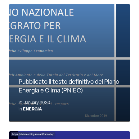
Pubblicato il testo definitivo del Piano
Energia e Clima (PNIEC)
21 January 2020
in
ENERGIA