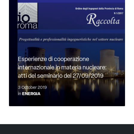
Esperienze di cooperazione
internazionale in materia nucleare:
atti del seminario del 27/09/2019
3 October 2019
in
ENERGIA