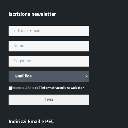
Iscrizione newsletter
ho preso visione
dell'informativa sulla newsletter
Indirizzi Email e PEC