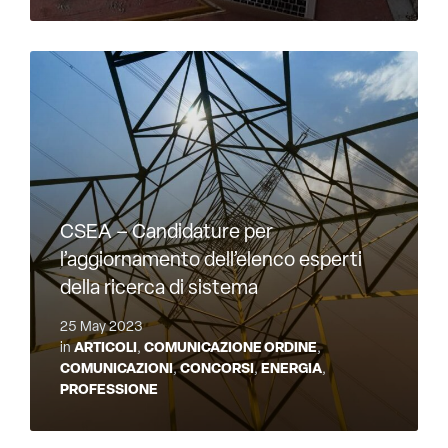
CSEA – Candidature per
l’aggiornamento dell’elenco esperti
della ricerca di sistema
25 May 2023
in
ARTICOLI
,
COMUNICAZIONE ORDINE
,
COMUNICAZIONI
,
CONCORSI
,
ENERGIA
,
PROFESSIONE