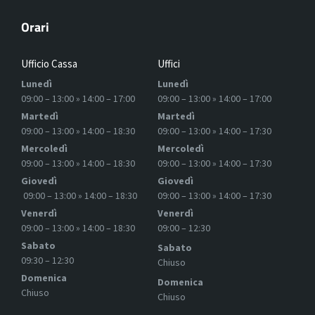
Orari
Ufficio Cassa
Uffici
Lunedì
Lunedì
09:00 – 13:00 » 14:00 – 17:00
09:00 – 13:00 » 14:00 – 17:00
Martedì
Martedì
09:00 – 13:00 » 14:00 – 18:30
09:00 – 13:00 » 14:00 – 17:30
Mercoledì
Mercoledì
09:00 – 13:00 » 14:00 – 18:30
09:00 – 13:00 » 14:00 – 17:30
Giovedì
Giovedì
09:00 – 13:00 » 14:00 – 18:30
09:00 – 13:00 » 14:00 – 17:30
Venerdì
Venerdì
09:00 – 13:00 » 14:00 – 18:30
09:00 – 12:30
Sabato
Sabato
09:30 – 12:30
Chiuso
Domenica
Domenica
Chiuso
Chiuso