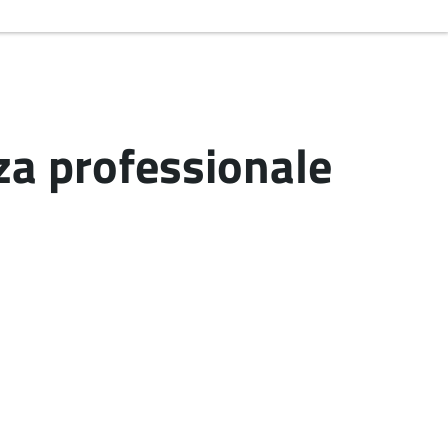
za professionale