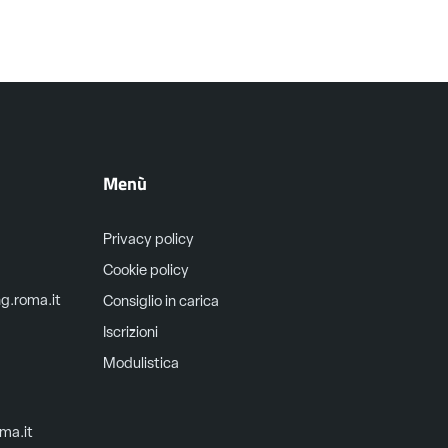
Menù
Privacy policy
Cookie policy
ng.roma.it
Consiglio in carica
Iscrizioni
Modulistica
oma.it