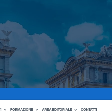
I
FORMAZIONE
AREA EDITORIALE
CONTATTI