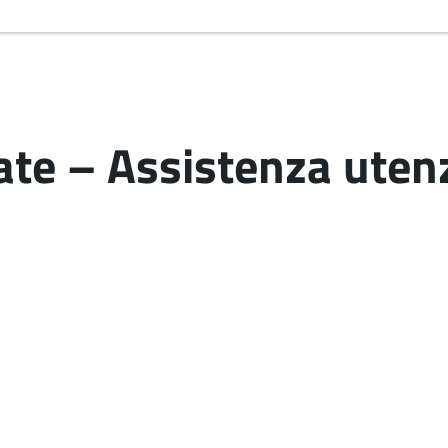
ate – Assistenza uten