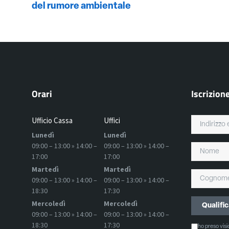
del rumore ambientale
Orari
Iscrizion
Ufficio Cassa
Uffici
Lunedì
Lunedì
09:00 – 13:00 » 14:00 –
09:00 – 13:00 » 14:00 –
17:00
17:00
Martedì
Martedì
09:00 – 13:00 » 14:00 –
09:00 – 13:00 » 14:00 –
18:30
17:30
Mercoledì
Mercoledì
09:00 – 13:00 » 14:00 –
09:00 – 13:00 » 14:00 –
18:30
17:30
ho preso vis