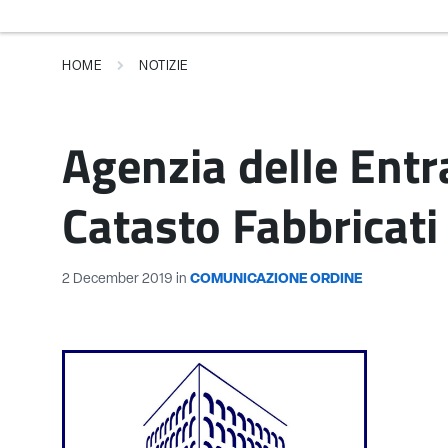
HOME
NOTIZIE
Agenzia delle Entr
Catasto Fabbricati
2 December 2019
in
COMUNICAZIONE ORDINE