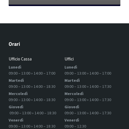
Orari
Ufficio Cassa
Uffici
Lunedì
Lunedì
09:00 – 13:00 » 14:00 – 17:00
09:00 – 13:00 » 14:00 – 17:00
Martedì
Martedì
09:00 – 13:00 » 14:00 – 18:30
09:00 – 13:00 » 14:00 – 17:30
Mercoledì
Mercoledì
09:00 – 13:00 » 14:00 – 18:30
09:00 – 13:00 » 14:00 – 17:30
Giovedì
Giovedì
09:00 – 13:00 » 14:00 – 18:30
09:00 – 13:00 » 14:00 – 17:30
Venerdì
Venerdì
09:00 – 13:00 » 14:00 – 18:30
09:00 – 12:30