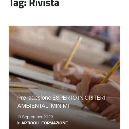
Tag:
Rivista
Pre-adesione ESPERTO IN CRITERI
AMBIENTALI MINIMI
19 September 2023
in
ARTICOLI
,
FORMAZIONE