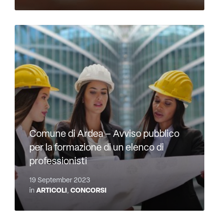
Comune di Ardea – Avviso pubblico
per la formazione di un elenco di
professionisti
19 September 2023
in
ARTICOLI
,
CONCORSI