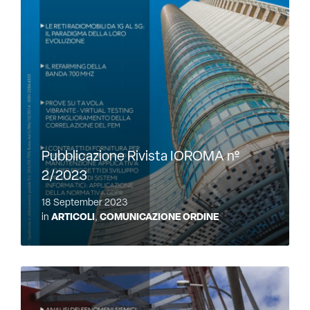
Pubblicazione Rivista IOROMA nº
2/2023
18 September 2023
in
ARTICOLI
,
COMUNICAZIONE ORDINE