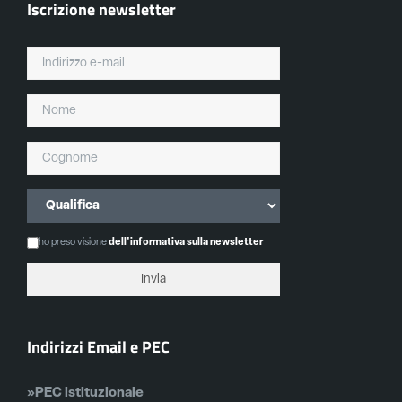
Iscrizione newsletter
ho preso visione
dell'informativa sulla newsletter
Indirizzi Email e PEC
»PEC istituzionale