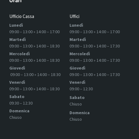
Orari
Ufficio Cassa
Uffici
Lunedì
Lunedì
09:00 – 13:00 » 14:00 – 17:00
09:00 – 13:00 » 14:00 – 17:00
Martedì
Martedì
09:00 – 13:00 » 14:00 – 18:30
09:00 – 13:00 » 14:00 – 17:30
Mercoledì
Mercoledì
09:00 – 13:00 » 14:00 – 18:30
09:00 – 13:00 » 14:00 – 17:30
Giovedì
Giovedì
09:00 – 13:00 » 14:00 – 18:30
09:00 – 13:00 » 14:00 – 17:30
Venerdì
Venerdì
09:00 – 13:00 » 14:00 – 18:30
09:00 – 12:30
Sabato
Sabato
09:30 – 12:30
Chiuso
Domenica
Domenica
Chiuso
Chiuso