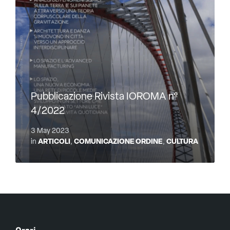
Pubblicazione Rivista IOROMA nº
4/2022
3 May 2023
in
ARTICOLI
,
COMUNICAZIONE ORDINE
,
CULTURA