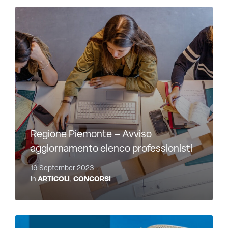
Regione Piemonte – Avviso
aggiornamento elenco professionisti
19 September 2023
in
ARTICOLI
,
CONCORSI