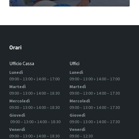
Orari
Ufficio Cassa
Uffici
Lunedì
Lunedì
09:00 – 13:00 » 14:00 – 17:00
09:00 – 13:00 » 14:00 – 17:00
Martedì
Martedì
09:00 – 13:00 » 14:00 – 18:30
09:00 – 13:00 » 14:00 – 17:30
Mercoledì
Mercoledì
09:00 – 13:00 » 14:00 – 18:30
09:00 – 13:00 » 14:00 – 17:30
Giovedì
Giovedì
09:00 – 13:00 » 14:00 – 18:30
09:00 – 13:00 » 14:00 – 17:30
Venerdì
Venerdì
09:00 – 13:00 » 14:00 – 18:30
09:00 – 12:30