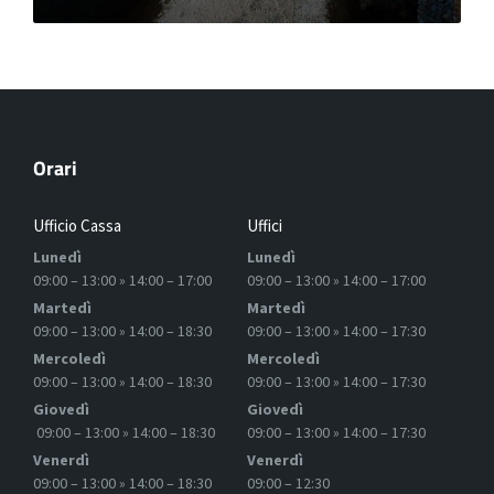
Orari
Ufficio Cassa
Uffici
Lunedì
Lunedì
09:00 – 13:00 » 14:00 – 17:00
09:00 – 13:00 » 14:00 – 17:00
Martedì
Martedì
09:00 – 13:00 » 14:00 – 18:30
09:00 – 13:00 » 14:00 – 17:30
Mercoledì
Mercoledì
09:00 – 13:00 » 14:00 – 18:30
09:00 – 13:00 » 14:00 – 17:30
Giovedì
Giovedì
09:00 – 13:00 » 14:00 – 18:30
09:00 – 13:00 » 14:00 – 17:30
Venerdì
Venerdì
09:00 – 13:00 » 14:00 – 18:30
09:00 – 12:30