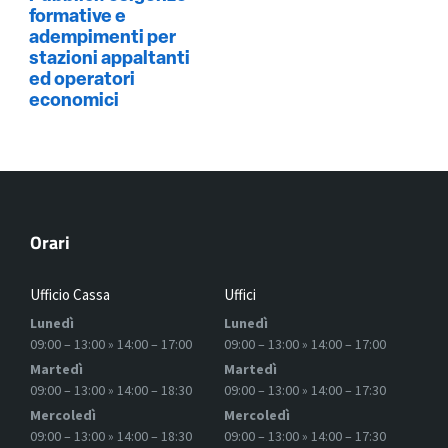
formative e
adempimenti per
stazioni appaltanti
ed operatori
economici
Orari
Ufficio Cassa
Uffici
Lunedì
Lunedì
09:00 – 13:00 » 14:00 – 17:00
09:00 – 13:00 » 14:00 – 17:00
Martedì
Martedì
09:00 – 13:00 » 14:00 – 18:30
09:00 – 13:00 » 14:00 – 17:30
Mercoledì
Mercoledì
09:00 – 13:00 » 14:00 – 18:30
09:00 – 13:00 » 14:00 – 17:30