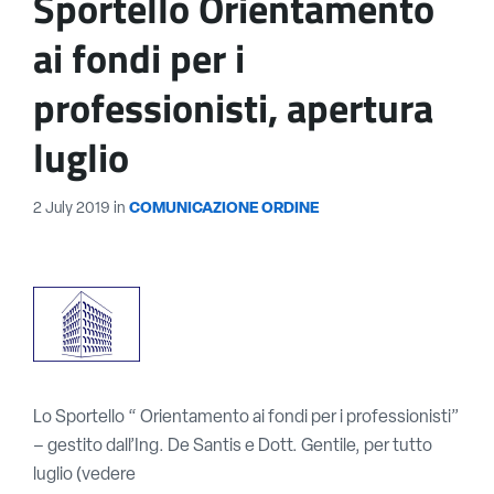
Sportello Orientamento
ai fondi per i
professionisti, apertura
luglio
2 July 2019
in
COMUNICAZIONE ORDINE
Lo Sportello “ Orientamento ai fondi per i professionisti”
– gestito dall’Ing. De Santis e Dott. Gentile, per tutto
luglio (vedere