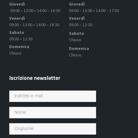
Giovedì
Giovedì
09:00 – 13:00 » 14:00 – 18:30
09:00 – 13:00 » 14:00 – 17:30
Venerdì
Venerdì
09:00 – 13:00 » 14:00 – 18:30
09:00 – 12:30
Sabato
Sabato
09:30 – 12:30
Chiuso
Domenica
Domenica
Chiuso
Chiuso
Iscrizione newsletter