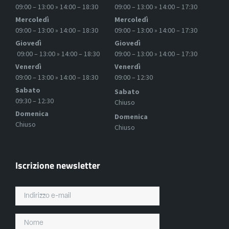
09:00 – 13:00 » 14:00 – 18:30
09:00 – 13:00 » 14:00 – 17:30
Mercoledì
Mercoledì
09:00 – 13:00 » 14:00 – 18:30
09:00 – 13:00 » 14:00 – 17:30
Giovedì
Giovedì
09:00 – 13:00 » 14:00 – 18:30
09:00 – 13:00 » 14:00 – 17:30
Venerdì
Venerdì
09:00 – 13:00 » 14:00 – 18:30
09:00 – 12:30
Sabato
Sabato
09:30 – 12:30
Chiuso
Domenica
Domenica
Chiuso
Chiuso
Iscrizione newsletter