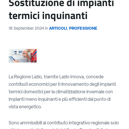
Sostituzione di impianti
termici inquinanti
18 September 2024
in
ARTICOLI
,
PROFESSIONE
La Regione Lazio, tramite Lazio Innova, concede
contributi economici per il rinnovamento degli impianti
termici domestici per la climatizzazione invernale con
impianti meno inquinanti e più efficienti dal punto di
vista energetico.
Sono ammissibili al contributo integrativo regionale solo