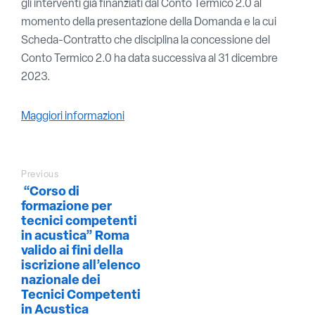
gli interventi già finanziati dal Conto Termico 2.0 al
momento della presentazione della Domanda e la cui
Scheda-Contratto che disciplina la concessione del
Conto Termico 2.0 ha data successiva al 31 dicembre
2023.
Maggiori informazioni
Previous
“Corso di
formazione per
tecnici competenti
in acustica” Roma
valido ai fini della
iscrizione all’elenco
nazionale dei
Tecnici Competenti
in Acustica