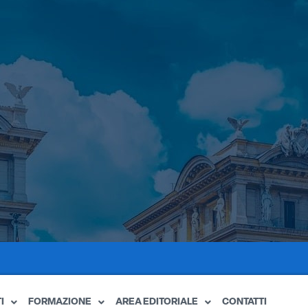
I
FORMAZIONE
AREA EDITORIALE
CONTATTI