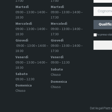
17:00
17:00
Martedì
Martedì
09:00 – 13:00 » 14:00 –
09:00 – 13:00 » 14:00 –
18:30
17:30
Mercoledì
Mercoledì
09:00 – 13:00 » 14:00 –
09:00 – 13:00 » 14:00 –
18:30
17:30
ho preso vis
Giovedì
Giovedì
09:00 – 13:00 » 14:00 –
09:00 – 13:00 » 14:00 –
18:30
17:30
Venerdì
Venerdì
09:00 – 13:00 » 14:00 –
09:00 – 12:30
18:30
Sabato
Sabato
Chiuso
09:30 – 12:30
Domenica
Domenica
Chiuso
Chiuso
Dati legali Pia