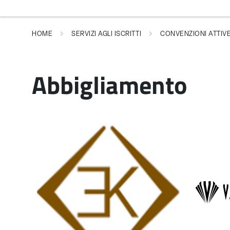
HOME
SERVIZI AGLI ISCRITTI
CONVENZIONI ATTIV
Abbigliamento