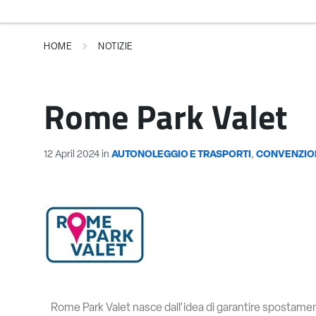
HOME
NOTIZIE
Rome Park Valet
12 April 2024
in
AUTONOLEGGIO E TRASPORTI
,
CONVENZIO
Rome Park Valet nasce dall’idea di garantire spostamenti