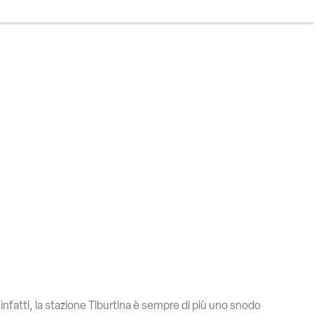
infatti, la stazione Tiburtina è sempre di più uno snodo