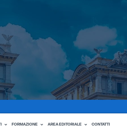
I
FORMAZIONE
AREA EDITORIALE
CONTATTI