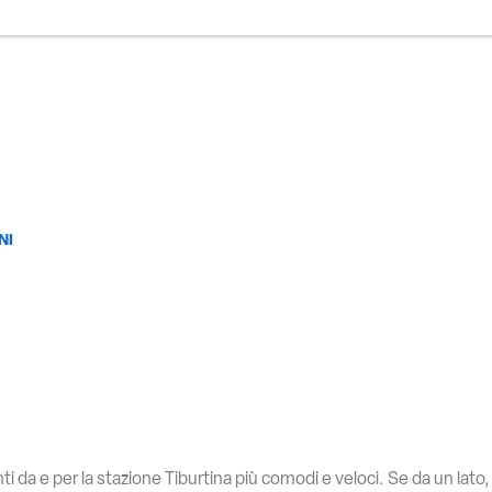
NI
 da e per la stazione Tiburtina più comodi e veloci. Se da un lato, 