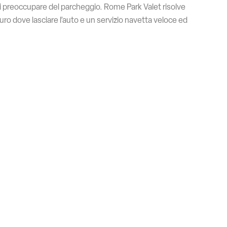
si preoccupare del parcheggio. Rome Park Valet risolve
uro dove lasciare l’auto e un servizio navetta veloce ed