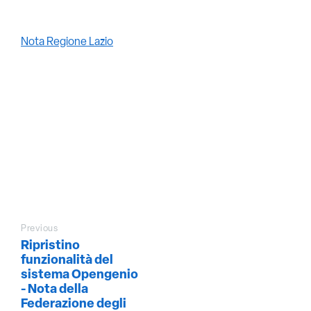
Nota Regione Lazio
Previous
Ripristino
funzionalità del
sistema Opengenio
- Nota della
Federazione degli