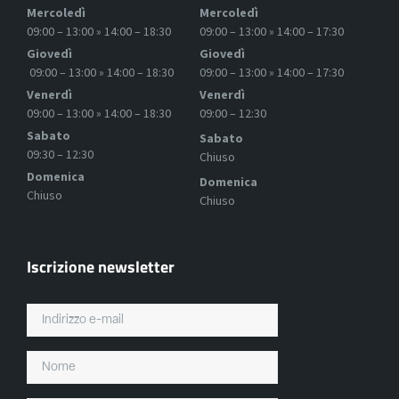
Mercoledì
Mercoledì
09:00 – 13:00 » 14:00 – 18:30
09:00 – 13:00 » 14:00 – 17:30
Giovedì
Giovedì
09:00 – 13:00 » 14:00 – 18:30
09:00 – 13:00 » 14:00 – 17:30
Venerdì
Venerdì
09:00 – 13:00 » 14:00 – 18:30
09:00 – 12:30
Sabato
Sabato
09:30 – 12:30
Chiuso
Domenica
Domenica
Chiuso
Chiuso
Iscrizione newsletter