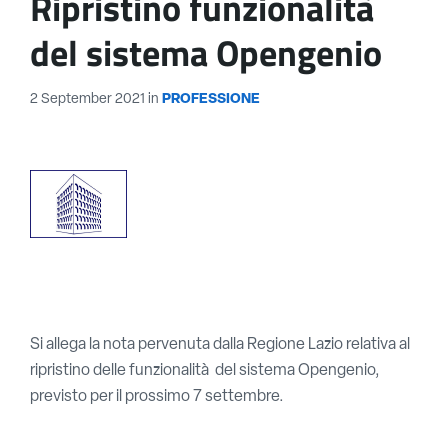
Ripristino funzionalità
del sistema Opengenio
2 September 2021
in
PROFESSIONE
Si allega la nota pervenuta dalla Regione Lazio relativa al
ripristino delle funzionalità del sistema Opengenio,
previsto per il prossimo 7 settembre.