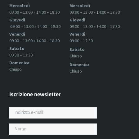
Mercoledì
Mercoledì
09:00 – 13:00 » 14:00 – 18:30
09:00 – 13:00 » 14:00 – 17:30
Giovedì
Giovedì
09:00 – 13:00 » 14:00 – 18:30
09:00 – 13:00 » 14:00 – 17:30
Venerdì
Venerdì
09:00 – 13:00 » 14:00 – 18:30
09:00 – 12:30
Sabato
Sabato
09:30 – 12:30
Chiuso
Domenica
Domenica
Chiuso
Chiuso
Iscrizione newsletter