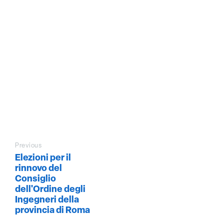
Previous
Elezioni per il
rinnovo del
Consiglio
dell'Ordine degli
Ingegneri della
provincia di Roma