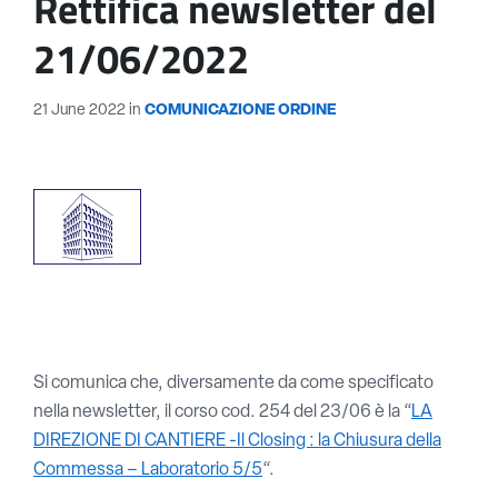
Rettifica newsletter del
21/06/2022
21 June 2022
in
COMUNICAZIONE ORDINE
Si comunica che, diversamente da come specificato
nella newsletter, il corso cod. 254 del 23/06 è la
“
LA
DIREZIONE DI CANTIERE -Il Closing : la Chiusura della
Commessa – Laboratorio 5/5
“.