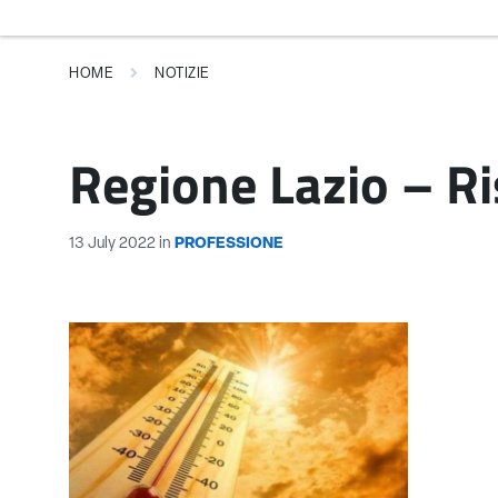
HOME
NOTIZIE
Regione Lazio – Ri
13 July 2022
in
PROFESSIONE