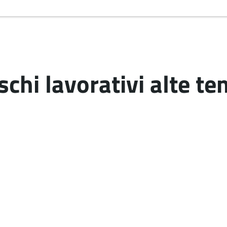
schi lavorativi alte t