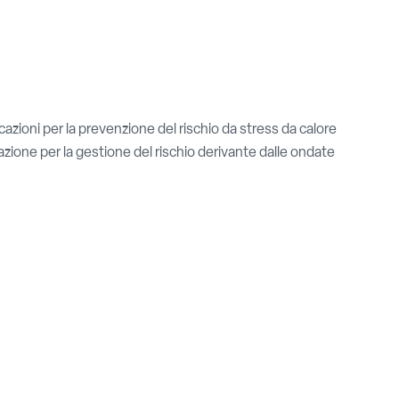
ioni per la prevenzione del rischio da stress da calore
zione per la gestione del rischio derivante dalle ondate