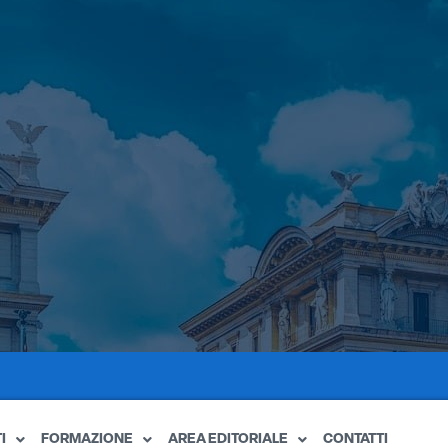
I
FORMAZIONE
AREA EDITORIALE
CONTATTI