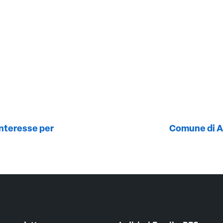
interesse per
Comune di Ap