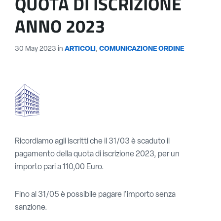
QUOTA DI ISCRIZIONE
ANNO 2023
30 May 2023
in
ARTICOLI
,
COMUNICAZIONE ORDINE
Ricordiamo agli iscritti che il 31/03 è scaduto il
pagamento della quota di iscrizione 2023, per un
importo pari a 110,00 Euro.
Fino al 31/05 è possibile pagare l’importo senza
sanzione.