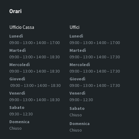
Orari
Ufficio Cassa
Uffici
Lunedì
Lunedì
09:00 – 13:00 » 14:00 – 17:00
09:00 – 13:00 » 14:00 – 17:00
Martedì
Martedì
09:00 – 13:00 » 14:00 – 18:30
09:00 – 13:00 » 14:00 – 17:30
Mercoledì
Mercoledì
09:00 – 13:00 » 14:00 – 18:30
09:00 – 13:00 » 14:00 – 17:30
Giovedì
Giovedì
09:00 – 13:00 » 14:00 – 18:30
09:00 – 13:00 » 14:00 – 17:30
Venerdì
Venerdì
09:00 – 13:00 » 14:00 – 18:30
09:00 – 12:30
Sabato
Sabato
09:30 – 12:30
Chiuso
Domenica
Domenica
Chiuso
Chiuso