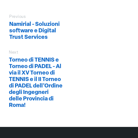
Previous
Namirial - Soluzioni
software e Digital
Trust Services
Next
Torneo di TENNIS e
Torneo di PADEL - Al
via il XV Torneo di
TENNIS e il II Torneo
di PADEL dell’Ordine
degli Ingegneri
delle Provincia di
Roma!