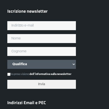
Iscrizione newsletter
ho preso visione
dell'informativa sulla newsletter
Indirizzi Email e PEC