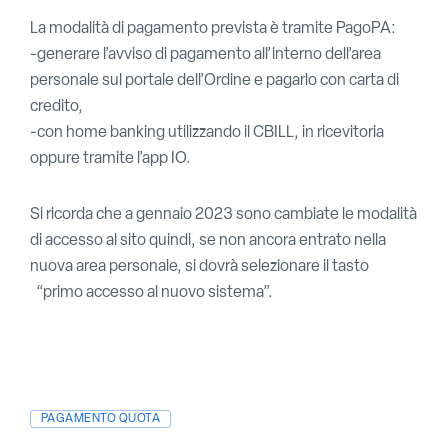
La modalità di pagamento prevista è tramite PagoPA:
-generare l’avviso di pagamento all’interno dell’area
personale sul portale dell’Ordine e pagarlo con carta di
credito,
-con home banking utilizzando il CBILL, in ricevitoria
oppure tramite l’app IO.
Si ricorda che a gennaio 2023 sono cambiate le modalità
di accesso al sito quindi, se non ancora entrato nella
nuova area personale, si dovrà selezionare il tasto
“primo accesso al nuovo sistema”.
PAGAMENTO QUOTA