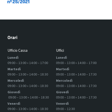
nº 2S/2021
Orari
Ufficio Cassa
Uffici
Lunedì
Lunedì
09:00 – 13:00 » 14:00 – 17:00
09:00 – 13:00 » 14:00 – 17:00
Martedì
Martedì
09:00 – 13:00 » 14:00 – 18:30
09:00 – 13:00 » 14:00 – 17:30
Mercoledì
Mercoledì
09:00 – 13:00 » 14:00 – 18:30
09:00 – 13:00 » 14:00 – 17:30
Giovedì
Giovedì
09:00 – 13:00 » 14:00 – 18:30
09:00 – 13:00 » 14:00 – 17:30
Venerdì
Venerdì
09:00 – 13:00 » 14:00 – 18:30
09:00 – 12:30