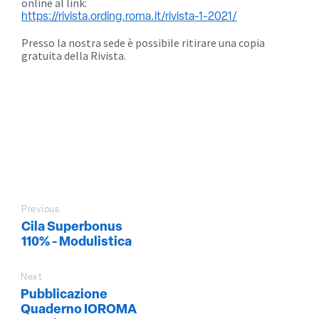
online al link:
https://rivista.ording.roma.it/rivista-1-2021/
Presso la nostra sede è possibile ritirare una copia
gratuita della Rivista.
Previous
Cila Superbonus
110% - Modulistica
Next
Pubblicazione
Quaderno IOROMA