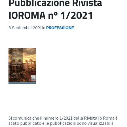
Pubblicazione Rivista
IOROMA nº 1/2021
3 September 2021
in
PROFESSIONE
Si comunica che il numero 1/2021 della Rivista Io Roma è
stato pubblicato e le pubblicazioni sono visualizzabili