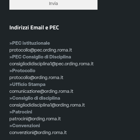
Indirizzi Email e PEC
»PEC istituzionale
protocollo@pec.ording.roma.it
»PEC Consiglio di Disciplina
consigliodidisciplina1@pec.ording.roma.it
»Protocollo
protocollo@ording.roma.it
»Ufficio Stampa
comunicazione@ording.roma.it
»Consiglio di disciplina
consigliodidisciplina1@ording.roma.it
»Patrocini
patrocini@ording.roma.it
»Convenzioni
convenzioni@ording.roma.it