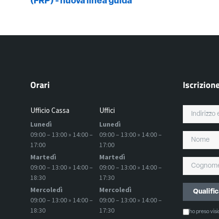
(FRP) - nuova linea guida
Orari
Iscrizion
Ufficio Cassa
Uffici
Lunedì
Lunedì
09:00 – 13:00 » 14:00 –
09:00 – 13:00 » 14:00 –
17:00
17:00
Martedì
Martedì
09:00 – 13:00 » 14:00 –
09:00 – 13:00 » 14:00 –
18:30
17:30
Mercoledì
Mercoledì
09:00 – 13:00 » 14:00 –
09:00 – 13:00 » 14:00 –
18:30
17:30
ho preso vis