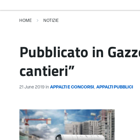
HOME
NOTIZIE
Pubblicato in Gazze
cantieri”
21 June 2019
in
APPALTI E CONCORSI
,
APPALTI PUBBLICI