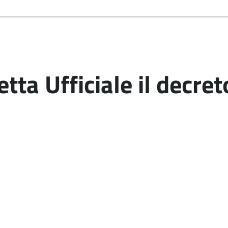
tta Ufficiale il decre