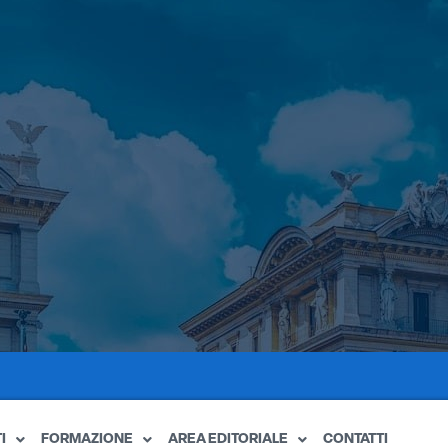
I
FORMAZIONE
AREA EDITORIALE
CONTATTI