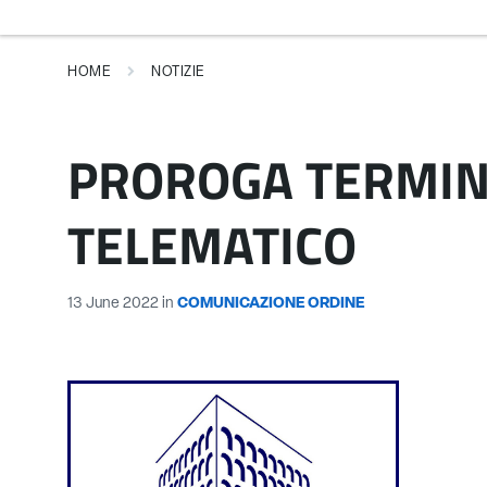
HOME
NOTIZIE
PROROGA TERMINE
TELEMATICO
13 June 2022
in
COMUNICAZIONE ORDINE