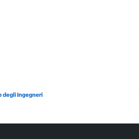
ne degli Ingegneri