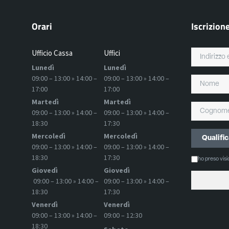
Orari
Iscrizion
Ufficio Cassa
Uffici
Lunedì
Lunedì
09:00 – 13:00 » 14:00 –
09:00 – 13:00 » 14:00 –
17:00
17:00
Martedì
Martedì
09:00 – 13:00 » 14:00 –
09:00 – 13:00 » 14:00 –
18:30
17:30
Mercoledì
Mercoledì
09:00 – 13:00 » 14:00 –
09:00 – 13:00 » 14:00 –
18:30
17:30
ho preso vis
Giovedì
Giovedì
09:00 – 13:00 » 14:00 –
09:00 – 13:00 » 14:00 –
18:30
17:30
Venerdì
Venerdì
09:00 – 13:00 » 14:00 –
09:00 – 12:30
18:30