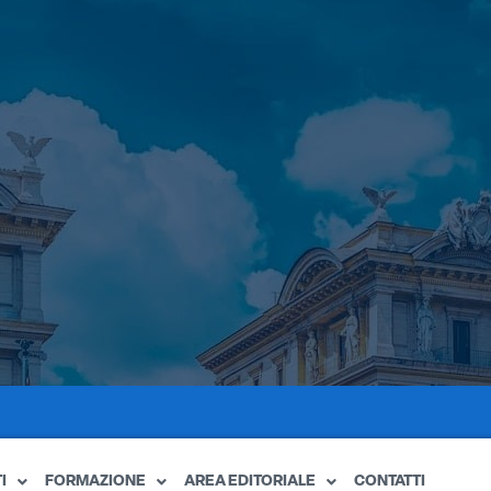
I
FORMAZIONE
AREA EDITORIALE
CONTATTI