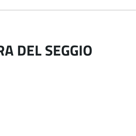
RA DEL SEGGIO