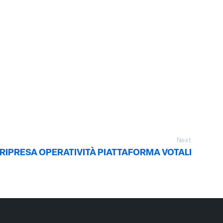
Next
RIPRESA OPERATIVITÀ PIATTAFORMA VOTALI