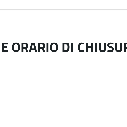
 ORARIO DI CHIUSU