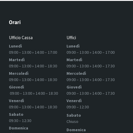
Orari
Ufficio Cassa
Uffici
Lunedì
Lunedì
09:00 – 13:00 » 14:00 – 17:00
09:00 – 13:00 » 14:00 – 17:00
Martedì
Martedì
09:00 – 13:00 » 14:00 – 18:30
09:00 – 13:00 » 14:00 – 17:30
Mercoledì
Mercoledì
09:00 – 13:00 » 14:00 – 18:30
09:00 – 13:00 » 14:00 – 17:30
Giovedì
Giovedì
09:00 – 13:00 » 14:00 – 18:30
09:00 – 13:00 » 14:00 – 17:30
Venerdì
Venerdì
09:00 – 13:00 » 14:00 – 18:30
09:00 – 12:30
Sabato
Sabato
09:30 – 12:30
Chiuso
Domenica
Domenica