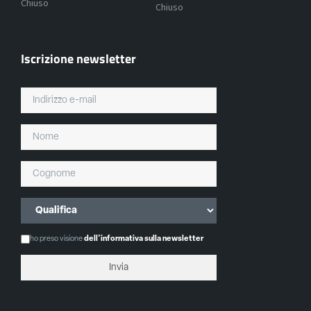
Chiuso
Chiuso
Iscrizione newsletter
ho preso visione
dell'informativa sulla newsletter