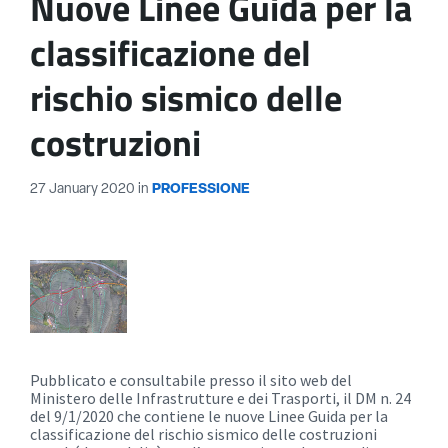
Nuove Linee Guida per la
classificazione del
rischio sismico delle
costruzioni
27 January 2020
in
PROFESSIONE
Pubblicato e consultabile presso il sito web del
Ministero delle Infrastrutture e dei Trasporti, il DM n. 24
del 9/1/2020 che contiene le nuove Linee Guida per la
classificazione del rischio sismico delle costruzioni