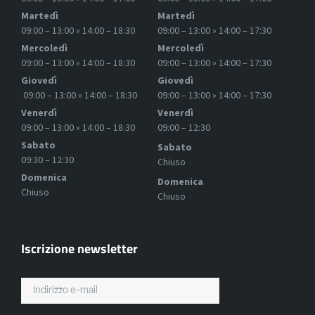
Martedì
Martedì
09:00 – 13:00 » 14:00 – 18:30
09:00 – 13:00 » 14:00 – 17:30
Mercoledì
Mercoledì
09:00 – 13:00 » 14:00 – 18:30
09:00 – 13:00 » 14:00 – 17:30
Giovedì
Giovedì
09:00 – 13:00 » 14:00 – 18:30
09:00 – 13:00 » 14:00 – 17:30
Venerdì
Venerdì
09:00 – 13:00 » 14:00 – 18:30
09:00 – 12:30
Sabato
Sabato
09:30 – 12:30
Chiuso
Domenica
Domenica
Chiuso
Chiuso
Iscrizione newsletter