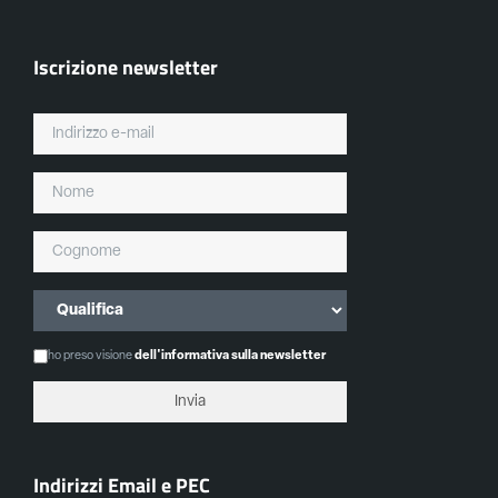
Iscrizione newsletter
ho preso visione
dell'informativa sulla newsletter
Indirizzi Email e PEC