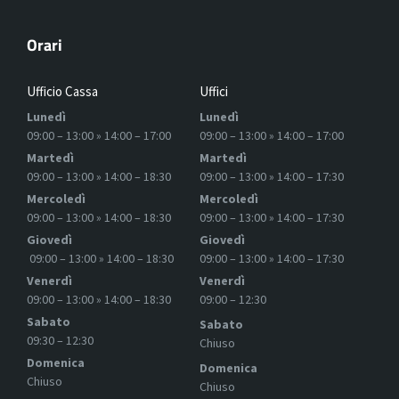
Orari
Ufficio Cassa
Uffici
Lunedì
Lunedì
09:00 – 13:00 » 14:00 – 17:00
09:00 – 13:00 » 14:00 – 17:00
Martedì
Martedì
09:00 – 13:00 » 14:00 – 18:30
09:00 – 13:00 » 14:00 – 17:30
Mercoledì
Mercoledì
09:00 – 13:00 » 14:00 – 18:30
09:00 – 13:00 » 14:00 – 17:30
Giovedì
Giovedì
09:00 – 13:00 » 14:00 – 18:30
09:00 – 13:00 » 14:00 – 17:30
Venerdì
Venerdì
09:00 – 13:00 » 14:00 – 18:30
09:00 – 12:30
Sabato
Sabato
09:30 – 12:30
Chiuso
Domenica
Domenica
Chiuso
Chiuso