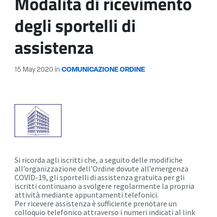
Modalità di ricevimento
degli sportelli di
assistenza
15 May 2020
in
COMUNICAZIONE ORDINE
Si ricorda agli iscritti che, a seguito delle modifiche
all’organizzazione dell’Ordine dovute all’emergenza
COVID-19, gli sportelli di assistenza gratuita per gli
iscritti continuano a svolgere regolarmente la propria
attività mediante appuntamenti telefonici.
Per ricevere assistenza è sufficiente prenotare un
colloquio telefonico attraverso i numeri indicati al link