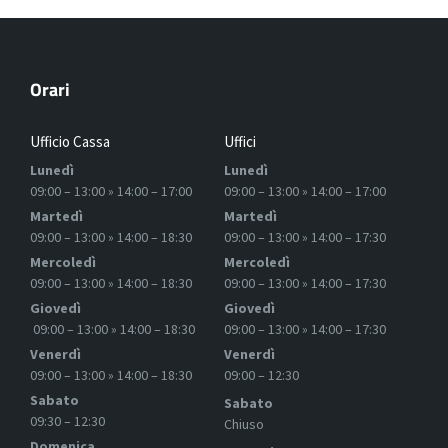
Orari
Ufficio Cassa
Uffici
Lunedì
Lunedì
09:00 – 13:00 » 14:00 – 17:00
09:00 – 13:00 » 14:00 – 17:00
Martedì
Martedì
09:00 – 13:00 » 14:00 – 18:30
09:00 – 13:00 » 14:00 – 17:30
Mercoledì
Mercoledì
09:00 – 13:00 » 14:00 – 18:30
09:00 – 13:00 » 14:00 – 17:30
Giovedì
Giovedì
09:00 – 13:00 » 14:00 – 18:30
09:00 – 13:00 » 14:00 – 17:30
Venerdì
Venerdì
09:00 – 13:00 » 14:00 – 18:30
09:00 – 12:30
Sabato
Sabato
09:30 – 12:30
Chiuso
Domenica