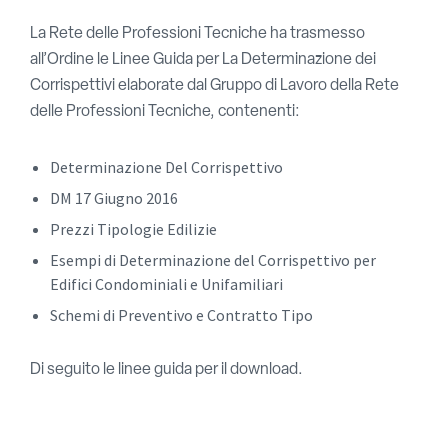
La Rete delle Professioni Tecniche ha trasmesso
all’Ordine le Linee Guida per La Determinazione dei
Corrispettivi elaborate dal Gruppo di Lavoro della Rete
delle Professioni Tecniche, contenenti:
Determinazione Del Corrispettivo
DM 17 Giugno 2016
Prezzi Tipologie Edilizie
Esempi di Determinazione del Corrispettivo per
Edifici Condominiali e Unifamiliari
Schemi di Preventivo e Contratto Tipo
Di seguito le linee guida per il download.