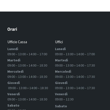
Orari
Ufficio Cassa
Uffici
Lunedì
Lunedì
09:00 – 13:00 » 14:00 – 17:00
09:00 – 13:00 » 14:00 – 17:00
Martedì
Martedì
09:00 – 13:00 » 14:00 – 18:30
09:00 – 13:00 » 14:00 – 17:30
Mercoledì
Mercoledì
09:00 – 13:00 » 14:00 – 18:30
09:00 – 13:00 » 14:00 – 17:30
Giovedì
Giovedì
09:00 – 13:00 » 14:00 – 18:30
09:00 – 13:00 » 14:00 – 17:30
Venerdì
Venerdì
09:00 – 13:00 » 14:00 – 18:30
09:00 – 12:30
Sabato
Sabato