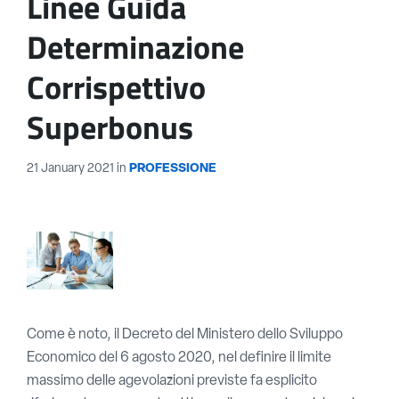
Linee Guida
Determinazione
Corrispettivo
Superbonus
21 January 2021
in
PROFESSIONE
Come è noto, il Decreto del Ministero dello Sviluppo
Economico del 6 agosto 2020, nel definire il limite
massimo delle agevolazioni previste fa esplicito