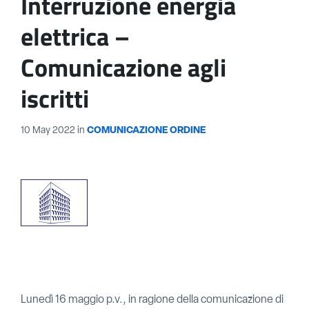
Interruzione energia
elettrica –
Comunicazione agli
iscritti
10 May 2022
in
COMUNICAZIONE ORDINE
Lunedì 16 maggio p.v., in ragione della comunicazione di