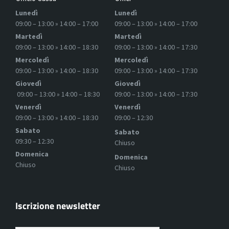
Lunedì
Lunedì
09:00 – 13:00 » 14:00 – 17:00
09:00 – 13:00 » 14:00 – 17:00
Martedì
Martedì
09:00 – 13:00 » 14:00 – 18:30
09:00 – 13:00 » 14:00 – 17:30
Mercoledì
Mercoledì
09:00 – 13:00 » 14:00 – 18:30
09:00 – 13:00 » 14:00 – 17:30
Giovedì
Giovedì
09:00 – 13:00 » 14:00 – 18:30
09:00 – 13:00 » 14:00 – 17:30
Venerdì
Venerdì
09:00 – 13:00 » 14:00 – 18:30
09:00 – 12:30
Sabato
Sabato
09:30 – 12:30
Chiuso
Domenica
Domenica
Chiuso
Chiuso
Iscrizione newsletter