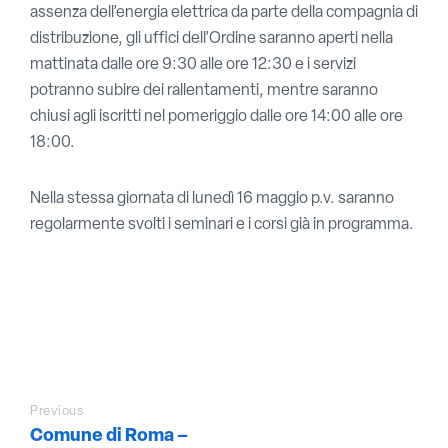
assenza dell’energia elettrica da parte della compagnia di
distribuzione, gli uffici dell’Ordine saranno aperti nella
mattinata dalle ore 9:30 alle ore 12:30 e i servizi
potranno subire dei rallentamenti, mentre saranno
chiusi agli iscritti nel pomeriggio dalle ore 14:00 alle ore
18:00.
Nella stessa giornata di lunedì 16 maggio p.v. saranno
regolarmente svolti i seminari e i corsi già in programma.
Previous
Comune di Roma –