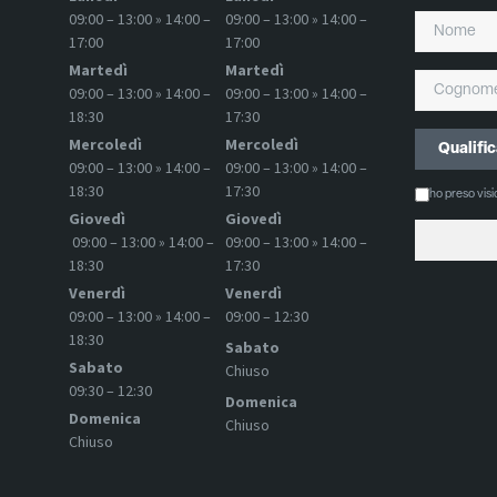
09:00 – 13:00 » 14:00 –
09:00 – 13:00 » 14:00 –
17:00
17:00
Martedì
Martedì
09:00 – 13:00 » 14:00 –
09:00 – 13:00 » 14:00 –
18:30
17:30
Mercoledì
Mercoledì
09:00 – 13:00 » 14:00 –
09:00 – 13:00 » 14:00 –
18:30
17:30
ho preso vis
Giovedì
Giovedì
09:00 – 13:00 » 14:00 –
09:00 – 13:00 » 14:00 –
18:30
17:30
Venerdì
Venerdì
09:00 – 13:00 » 14:00 –
09:00 – 12:30
18:30
Sabato
Sabato
Chiuso
09:30 – 12:30
Domenica
Domenica
Chiuso
Chiuso