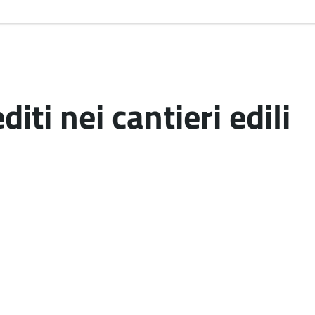
iti nei cantieri edili