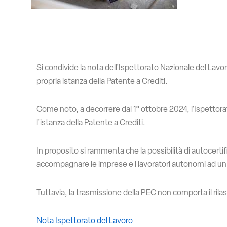
Si condivide la nota dell’Ispettorato Nazionale del Lavo
propria istanza della Patente a Crediti.
Come noto, a decorrere dal 1° ottobre 2024, l’Ispettorato
l’istanza della Patente a Crediti.
In proposito si rammenta che la possibilità di autocertif
accompagnare le imprese e i lavoratori autonomi ad un 
Tuttavia, la trasmissione della PEC non comporta il rilasc
Nota Ispettorato del Lavoro