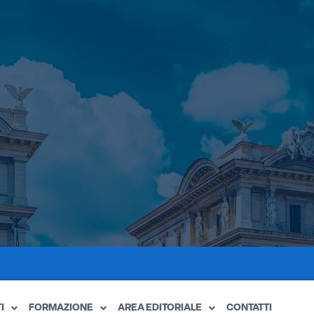
I
FORMAZIONE
AREA EDITORIALE
CONTATTI