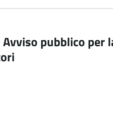
Avviso pubblico per l
ori