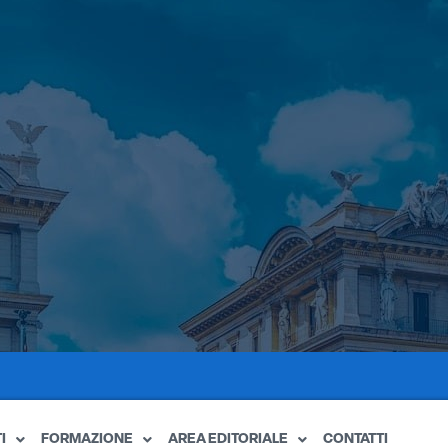
I
FORMAZIONE
AREA EDITORIALE
CONTATTI