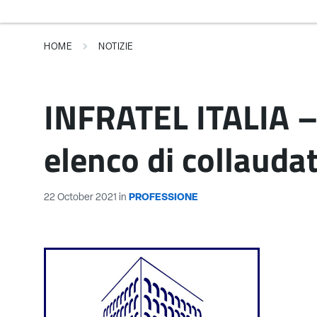
HOME
NOTIZIE
INFRATEL ITALIA – 
elenco di collaudat
22 October 2021
in
PROFESSIONE