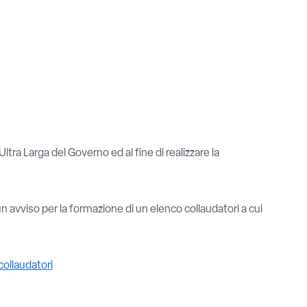
Ultra Larga del Governo ed al fine di realizzare la
 un avviso per la formazione di un elenco collaudatori a cui
ollaudatori