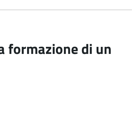
a formazione di un