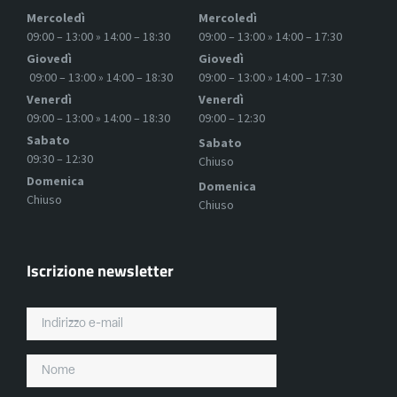
Mercoledì
Mercoledì
09:00 – 13:00 » 14:00 – 18:30
09:00 – 13:00 » 14:00 – 17:30
Giovedì
Giovedì
09:00 – 13:00 » 14:00 – 18:30
09:00 – 13:00 » 14:00 – 17:30
Venerdì
Venerdì
09:00 – 13:00 » 14:00 – 18:30
09:00 – 12:30
Sabato
Sabato
09:30 – 12:30
Chiuso
Domenica
Domenica
Chiuso
Chiuso
Iscrizione newsletter