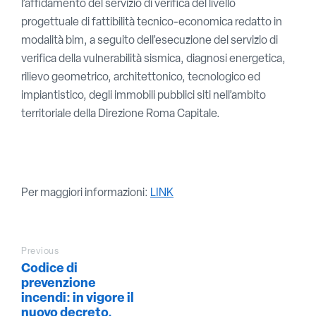
l’affidamento del servizio di verifica del livello
progettuale di fattibilità tecnico-economica redatto in
modalità bim, a seguito dell’esecuzione del servizio di
verifica della vulnerabilità sismica, diagnosi energetica,
rilievo geometrico, architettonico, tecnologico ed
impiantistico, degli immobili pubblici siti nell’ambito
territoriale della Direzione Roma Capitale.
Per maggiori informazioni:
LINK
Previous
Codice di
prevenzione
incendi: in vigore il
nuovo decreto.