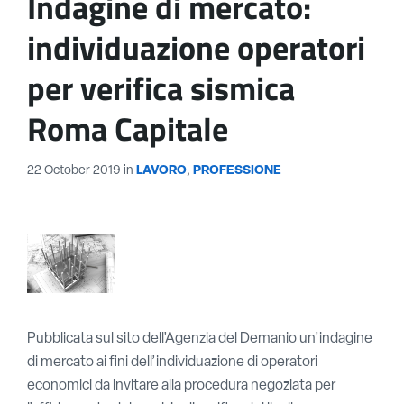
Indagine di mercato:
individuazione operatori
per verifica sismica
Roma Capitale
22 October 2019
in
LAVORO
,
PROFESSIONE
Pubblicata sul sito dell’Agenzia del Demanio un’indagine
di mercato ai fini dell’individuazione di operatori
economici da invitare alla procedura negoziata per