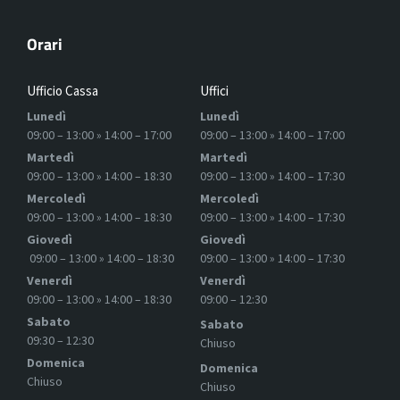
Orari
Ufficio Cassa
Uffici
Lunedì
Lunedì
09:00 – 13:00 » 14:00 – 17:00
09:00 – 13:00 » 14:00 – 17:00
Martedì
Martedì
09:00 – 13:00 » 14:00 – 18:30
09:00 – 13:00 » 14:00 – 17:30
Mercoledì
Mercoledì
09:00 – 13:00 » 14:00 – 18:30
09:00 – 13:00 » 14:00 – 17:30
Giovedì
Giovedì
09:00 – 13:00 » 14:00 – 18:30
09:00 – 13:00 » 14:00 – 17:30
Venerdì
Venerdì
09:00 – 13:00 » 14:00 – 18:30
09:00 – 12:30
Sabato
Sabato
09:30 – 12:30
Chiuso
Domenica
Domenica
Chiuso
Chiuso