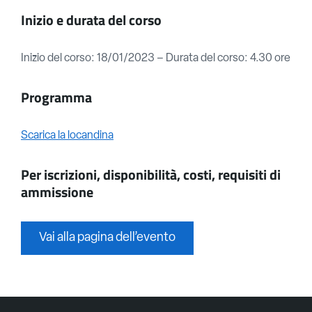
Inizio e durata del corso
Inizio del corso: 18/01/2023 – Durata del corso: 4.30 ore
Programma
Scarica la locandina
Per iscrizioni, disponibilità, costi, requisiti di
ammissione
Vai alla pagina dell’evento