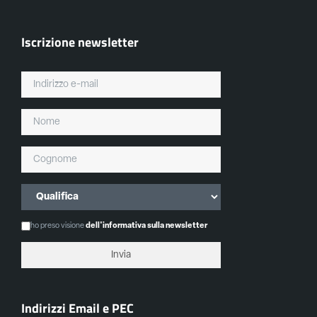
Iscrizione newsletter
ho preso visione
dell'informativa sulla newsletter
Indirizzi Email e PEC