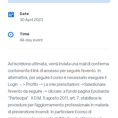
Date
30 April 2023
Time
All-day event
Ad iscrizione ultimata, verrà inviata una mail di conferma
contenente il link di accesso per seguire l’evento. In
alternativa, per seguire il corso è necessario eseguire il
Login – > Profilo -> Le mie prenotazioni ->Selezionare
l’evento da seguire -> cliccare a fondo pagina il pulsante
“Partecipa” Il D.M. 5 agosto 2011, art. 7, stabilisce le
procedure per l’aggiornamento professionale in materia
di prevenzione incendi. In particolare il corso di