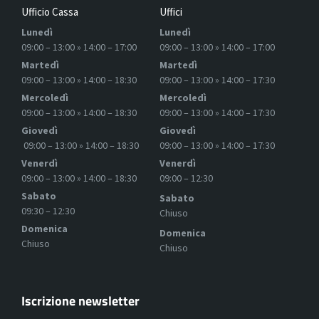
Ufficio Cassa
Uffici
Lunedì
Lunedì
09:00 – 13:00 » 14:00 – 17:00
09:00 – 13:00 » 14:00 – 17:00
Martedì
Martedì
09:00 – 13:00 » 14:00 – 18:30
09:00 – 13:00 » 14:00 – 17:30
Mercoledì
Mercoledì
09:00 – 13:00 » 14:00 – 18:30
09:00 – 13:00 » 14:00 – 17:30
Giovedì
Giovedì
09:00 – 13:00 » 14:00 – 18:30
09:00 – 13:00 » 14:00 – 17:30
Venerdì
Venerdì
09:00 – 13:00 » 14:00 – 18:30
09:00 – 12:30
Sabato
Sabato
09:30 – 12:30
Chiuso
Domenica
Domenica
Chiuso
Chiuso
Iscrizione newsletter