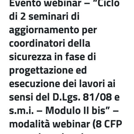
Evento webinar – “Ciclo
di 2 seminari di
aggiornamento per
coordinatori della
sicurezza in fase di
progettazione ed
esecuzione dei lavori ai
sensi del D.Lgs. 81/08 e
s.m.i. – Modulo II bis” –
modalità webinar (8 CFP