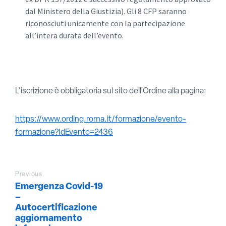
dal Ministero della Giustizia). Gli 8 CFP saranno
riconosciuti unicamente con la partecipazione
all’intera durata dell’evento.
L’iscrizione è obbligatoria sul sito dell’Ordine alla pagina:
https://www.ording.roma.it/formazione/evento-
formazione?IdEvento=2436
Previous
Emergenza Covid-19
–
Autocertificazione
aggiornamento