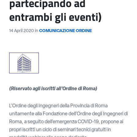
partecipando ad
entrambi gli eventi)
14 April 2020
in
COMUNICAZIONE ORDINE
(Riservato agli iscritti all’Ordine di Roma)
L’Ordine degli Ingegneri della Provincia di Roma
unitamente alla Fondazione dell’Ordine degli Ingegneri di
Roma, a seguito dell’emergenza COVID-19, propone ai
propri iscritti un ciclo di seminari tecnici gratuiti in