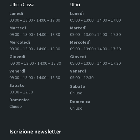
Ufficio Cassa
Uffici
Lunedì
Lunedì
09:00 – 13:00 » 14:00 – 17:00
09:00 – 13:00 » 14:00 – 17:00
Martedì
Martedì
09:00 – 13:00 » 14:00 – 18:30
09:00 – 13:00 » 14:00 – 17:30
Mercoledì
Mercoledì
09:00 – 13:00 » 14:00 – 18:30
09:00 – 13:00 » 14:00 – 17:30
Giovedì
Giovedì
09:00 – 13:00 » 14:00 – 18:30
09:00 – 13:00 » 14:00 – 17:30
Venerdì
Venerdì
09:00 – 13:00 » 14:00 – 18:30
09:00 – 12:30
Sabato
Sabato
09:30 – 12:30
Chiuso
Domenica
Domenica
Chiuso
Chiuso
Iscrizione newsletter