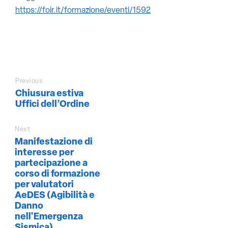
https://foir.it/formazione/eventi/1592
Previous
Chiusura estiva
Uffici dell’Ordine
Next
Manifestazione di
interesse per
partecipazione a
corso di formazione
per valutatori
AeDES (Agibilità e
Danno
nell'Emergenza
Sismica)