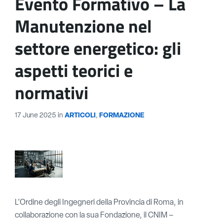
Evento Formativo – La
Manutenzione nel
settore energetico: gli
aspetti teorici e
normativi
17 June 2025
in
ARTICOLI
,
FORMAZIONE
L’Ordine degli Ingegneri della Provincia di Roma, in
collaborazione con la sua Fondazione, il CNIM –