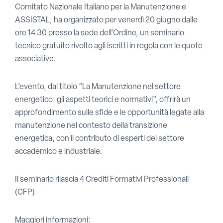
Comitato Nazionale Italiano per la Manutenzione e
ASSISTAL, ha organizzato per venerdì 20 giugno dalle
ore 14.30 presso la sede dell’Ordine, un seminario
tecnico gratuito rivolto agli iscritti in regola con le quote
associative.
L’evento, dal titolo “La Manutenzione nel settore
energetico: gli aspetti teorici e normativi”, offrirà un
approfondimento sulle sfide e le opportunità legate alla
manutenzione nel contesto della transizione
energetica, con il contributo di esperti del settore
accademico e industriale.
Il seminario rilascia 4 Crediti Formativi Professionali
(CFP)
Maggiori informazioni: