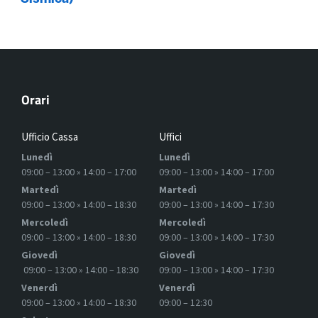
Orari
Ufficio Cassa
Uffici
Lunedì
Lunedì
09:00 – 13:00 » 14:00 – 17:00
09:00 – 13:00 » 14:00 – 17:00
Martedì
Martedì
09:00 – 13:00 » 14:00 – 18:30
09:00 – 13:00 » 14:00 – 17:30
Mercoledì
Mercoledì
09:00 – 13:00 » 14:00 – 18:30
09:00 – 13:00 » 14:00 – 17:30
Giovedì
Giovedì
09:00 – 13:00 » 14:00 – 18:30
09:00 – 13:00 » 14:00 – 17:30
Venerdì
Venerdì
09:00 – 13:00 » 14:00 – 18:30
09:00 – 12:30