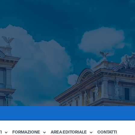
I
FORMAZIONE
AREA EDITORIALE
CONTATTI