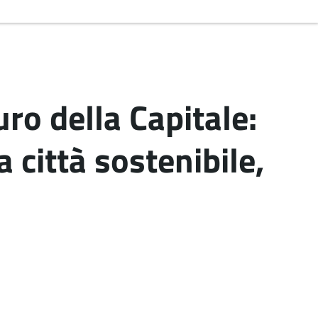
ro della Capitale:
a città sostenibile,