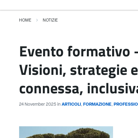
HOME
NOTIZIE
Evento formativo – 
Visioni, strategie 
connessa, inclusiv
24 November 2025
in
ARTICOLI
,
FORMAZIONE
,
PROFESSI