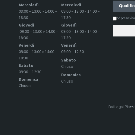
Mercoledì
Mercoledì
09:00 – 13:00 » 14:00 –
09:00 – 13:00 » 14:00 –
18:30
17:30
ho preso vis
Giovedì
Giovedì
09:00 – 13:00 » 14:00 –
09:00 – 13:00 » 14:00 –
18:30
17:30
Venerdì
Venerdì
09:00 – 13:00 » 14:00 –
09:00 – 12:30
18:30
Sabato
Sabato
Chiuso
09:30 – 12:30
Domenica
Domenica
Chiuso
Chiuso
Dati legali Pia