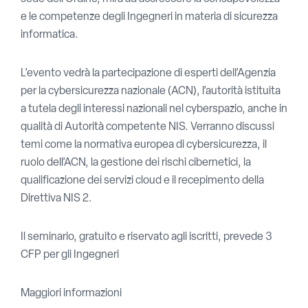
e le competenze degli Ingegneri in materia di sicurezza
informatica.
L’evento vedrà la partecipazione di esperti dell’Agenzia
per la cybersicurezza nazionale (ACN), l’autorità istituita
a tutela degli interessi nazionali nel cyberspazio, anche in
qualità di Autorità competente NIS. Verranno discussi
temi come la normativa europea di cybersicurezza, il
ruolo dell’ACN, la gestione dei rischi cibernetici, la
qualificazione dei servizi cloud e il recepimento della
Direttiva NIS 2.
​Il seminario, gratuito e riservato agli iscritti, prevede 3
CFP per gli Ingegneri
Maggiori informazioni