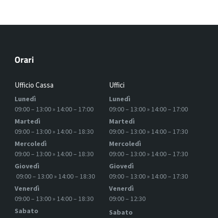
Orari
Ufficio Cassa
Uffici
Lunedì
Lunedì
09:00 – 13:00 » 14:00 – 17:00
09:00 – 13:00 » 14:00 – 17:00
Martedì
Martedì
09:00 – 13:00 » 14:00 – 18:30
09:00 – 13:00 » 14:00 – 17:30
Mercoledì
Mercoledì
09:00 – 13:00 » 14:00 – 18:30
09:00 – 13:00 » 14:00 – 17:30
Giovedì
Giovedì
09:00 – 13:00 » 14:00 – 18:30
09:00 – 13:00 » 14:00 – 17:30
Venerdì
Venerdì
09:00 – 13:00 » 14:00 – 18:30
09:00 – 12:30
Sabato
Sabato